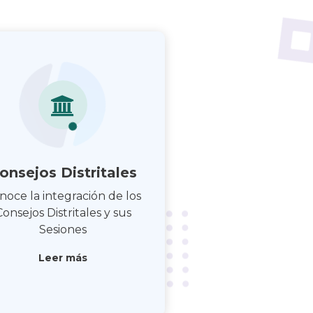
onsejos Distritales
noce la integración de los
Consejos Distritales y sus
Sesiones
Leer más