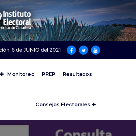
cción: 6 de JUNIO del 2021
Monitoreo
PREP
Resultados
Consejos Electorales