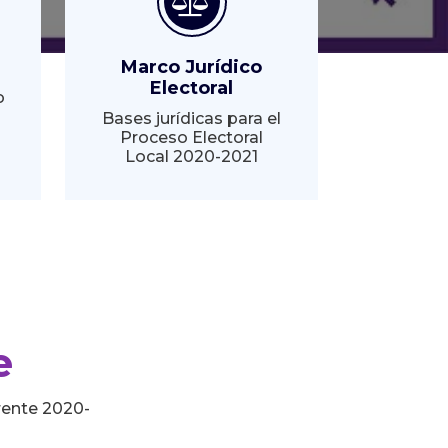
Marco Jurídico
Electoral
o
Bases jurídicas para el
Proceso Electoral
Local 2020-2021
e
rente 2020-