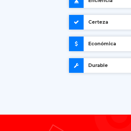
Eficiencia
Certeza
Económica
Durable