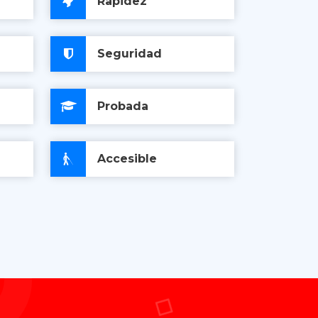
Rapidez
Seguridad
Probada
Accesible