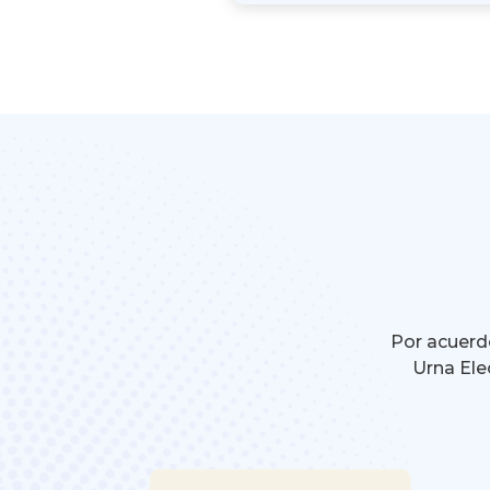
Por acuerdo
Urna Ele