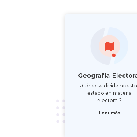
Geografía Elector
¿Cómo se divide nuestr
estado en materia
electoral?
Leer más