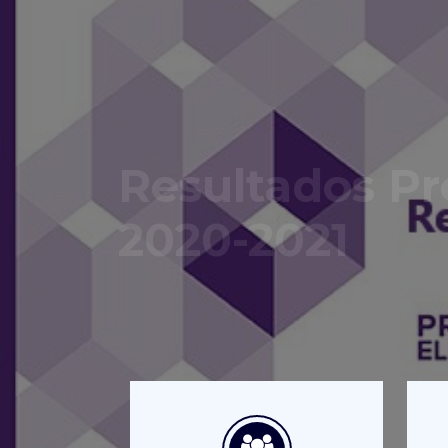
Resultados Pr
2020-2021
Ya puedes consultar los resultado
Consulta