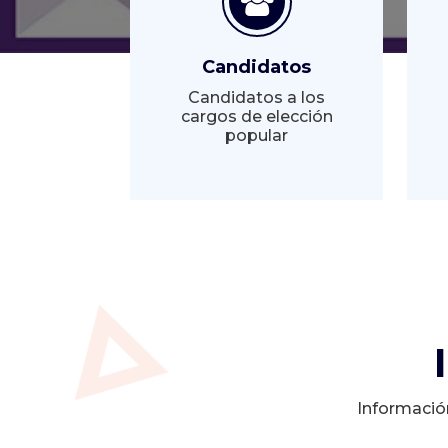
Candidatos
Candidatos a los
cargos de elección
popular
Informació