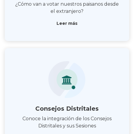
¿Cómo van a votar nuestros paisanos desde
el extranjero?
Leer más
Consejos Distritales
Conoce la integración de los Consejos
Distritales y sus Sesiones