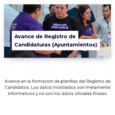
Avance de Registro de
Candidaturas (Ayuntamientos)
Avance en la formación de planillas del Registro de
Candidatos. Los datos mostrados son meramente
informativos y no son los datos oficiales finales.
¡Trabaja en el IEPC!