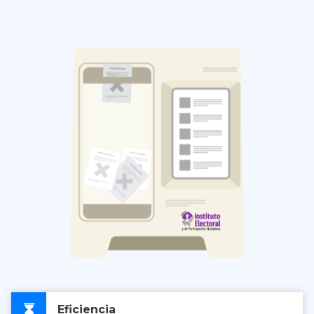
Eficiencia