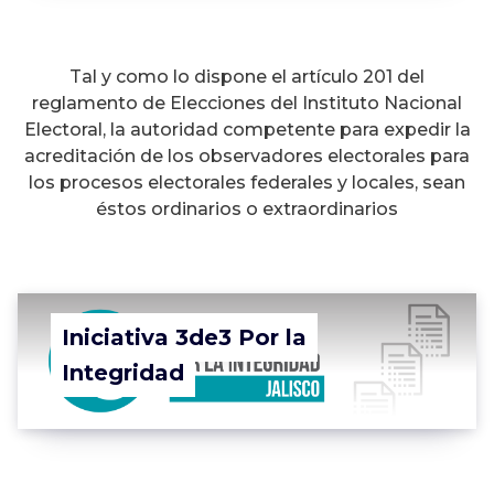
Tal y como lo dispone el artículo 201 del
reglamento de Elecciones del Instituto Nacional
Electoral, la autoridad competente para expedir la
acreditación de los observadores electorales para
los procesos electorales federales y locales, sean
éstos ordinarios o extraordinarios
Iniciativa 3de3 Por la
Integridad