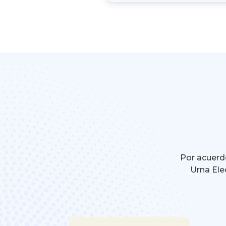
Por acuerdo
Urna Ele