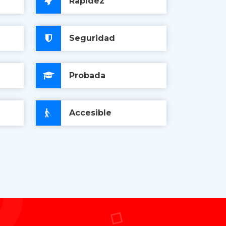
Rapidez
Seguridad
Probada
Accesible