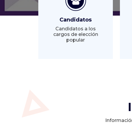
Candidatos
Candidatos a los
cargos de elección
popular
Informació