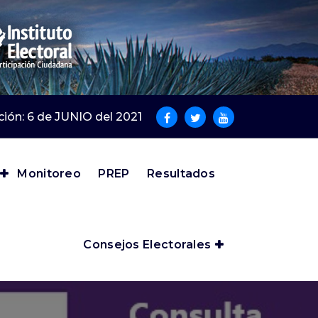
cción: 6 de JUNIO del 2021
Monitoreo
PREP
Resultados
Consejos Electorales