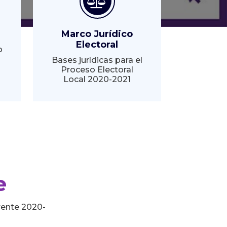
Marco Jurídico
Electoral
o
Bases jurídicas para el
Proceso Electoral
Local 2020-2021
e
rente 2020-