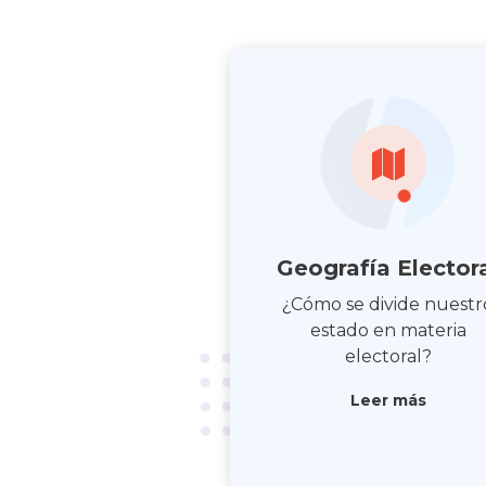
Geografía Elector
¿Cómo se divide nuestr
estado en materia
electoral?
Leer más