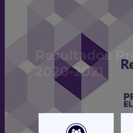
Resultados Pr
2020-2021
Ya puedes consultar los resultado
Consulta