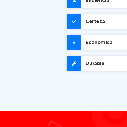
Eficiencia
Certeza
Económica
Durable