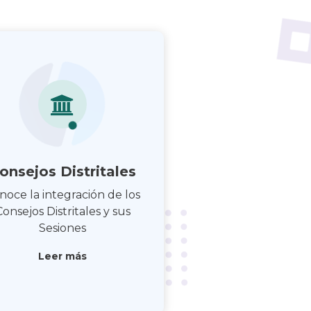
onsejos Distritales
noce la integración de los
Consejos Distritales y sus
Sesiones
Leer más