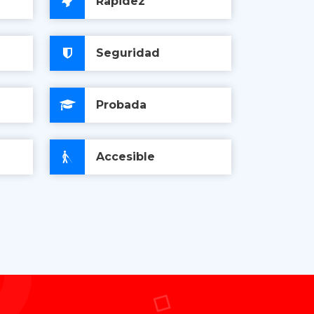
Rapidez
Seguridad
Probada
Accesible