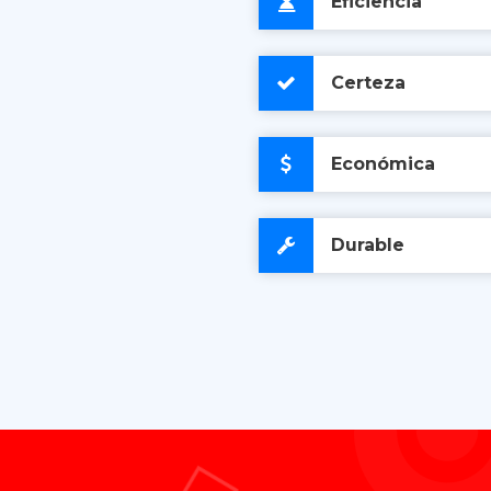
Eficiencia
Certeza
Económica
Durable