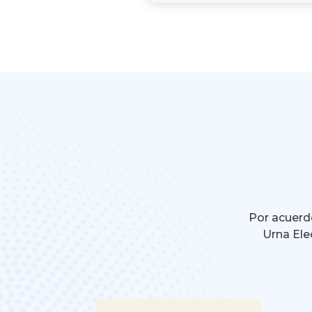
Por acuerdo
Urna Ele