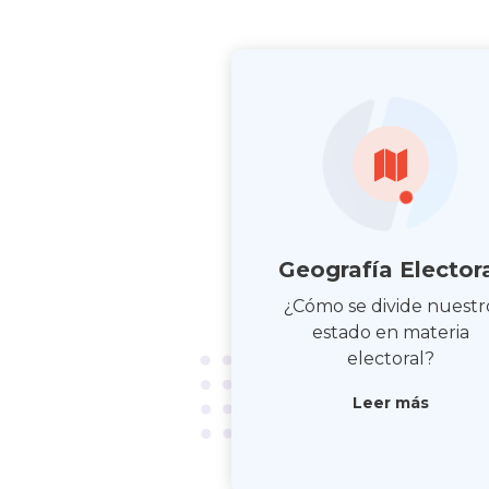
Geografía Elector
¿Cómo se divide nuestr
estado en materia
electoral?
Leer más