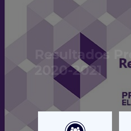
Resultados Pr
2020-2021
Ya puedes consultar los resultado
Consulta