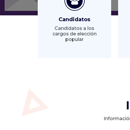
Candidatos
Candidatos a los
cargos de elección
popular
Informació