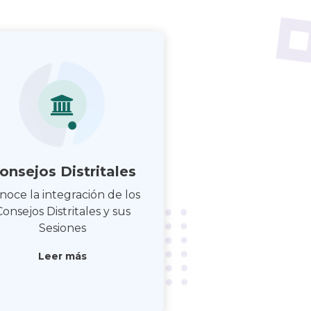
onsejos Distritales
noce la integración de los
Consejos Distritales y sus
Sesiones
Leer más