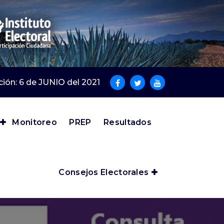
cción: 6 de JUNIO del 2021
Monitoreo
PREP
Resultados
Consejos Electorales