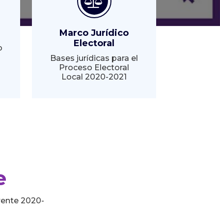
Marco Jurídico
Electoral
o
Bases jurídicas para el
Proceso Electoral
Local 2020-2021
e
rente 2020-