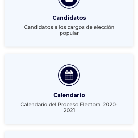
Candidatos
Candidatos a los cargos de elección
popular
Calendario
Calendario del Proceso Electoral 2020-
2021