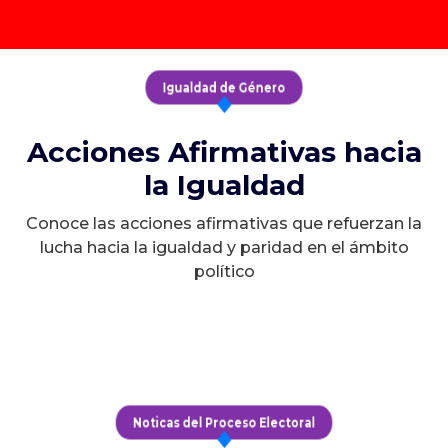
Igualdad de Género
Acciones Afirmativas hacia
la Igualdad
Conoce las acciones afirmativas que refuerzan la
lucha hacia la igualdad y paridad en el ámbito
político
Noticas del Proceso Electoral