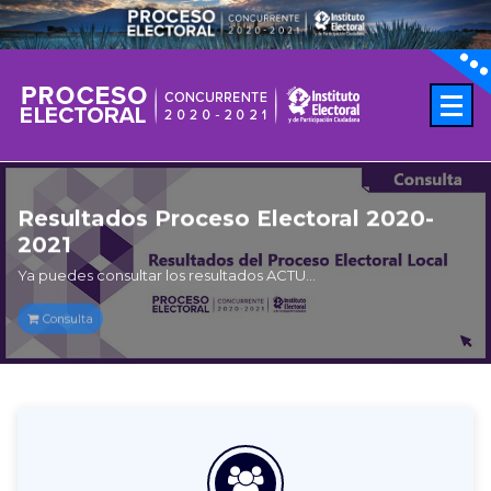
IEPC Jalisco
Resultados Proceso Electoral 2020-
2021
Ya puedes consultar los resultados ACTUALIZADOS
Consulta