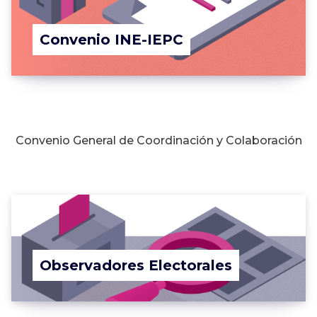
Convenio INE-IEPC
Convenio General de Coordinación y Colaboración
Observadores Electorales