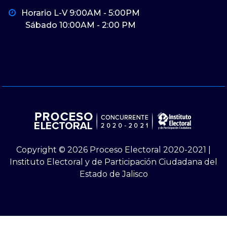
Horario L-V 9:00AM - 5:00PM
Sábado 10:00AM - 2:00 PM
Copyright © 2026 Proceso Electoral 2020-2021 |
Instituto Electoral y de Participación Ciudadana del
Estado de Jalisco