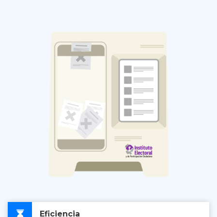
Eficiencia