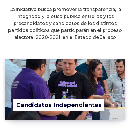
La iniciativa busca promover la transparencia, la
integridad y la ética pública entre las y los
precandidatos y candidatos de los distintos
partidos políticos que participarán en el proceso
electoral 2020-2021, en el Estado de Jalisco
Candidatos Independientes