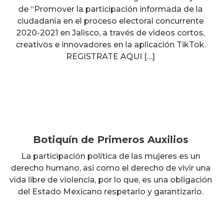
de “Promover la participación informada de la
ciudadanía en el proceso electoral concurrente
2020-2021 en Jalisco, a través de videos cortos,
creativos e innovadores en la aplicación TikTok.
REGISTRATE AQUI […]
Botiquín de Primeros Auxilios
Botiquín de Primeros Auxilios
La participación política de las mujeres es un
derecho humano, así como el derecho de vivir una
vida libre de violencia, por lo que, es una obligación
del Estado Mexicano respetarlo y garantizarlo.