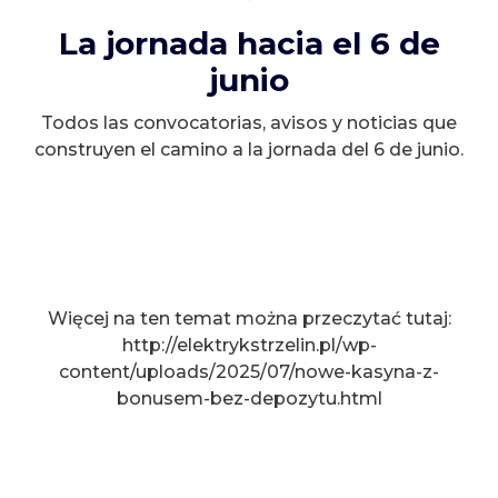
La jornada hacia el 6 de
junio
Todos las convocatorias, avisos y noticias que
construyen el camino a la jornada del 6 de junio.
Więcej na ten temat można przeczytać tutaj:
http://elektrykstrzelin.pl/wp-
content/uploads/2025/07/nowe-kasyna-z-
bonusem-bez-depozytu.html
Online Gry Kasynowe