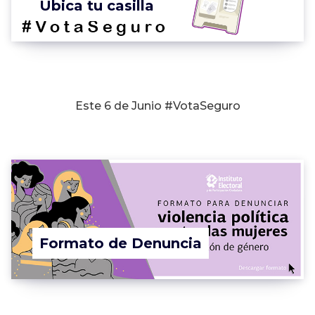
Ubica tu casilla
Este 6 de Junio #VotaSeguro
Formato de Denuncia