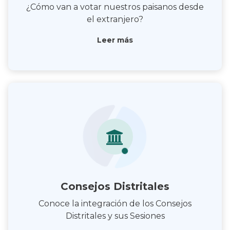
¿Cómo van a votar nuestros paisanos desde
el extranjero?
Leer más
Consejos Distritales
Conoce la integración de los Consejos
Distritales y sus Sesiones