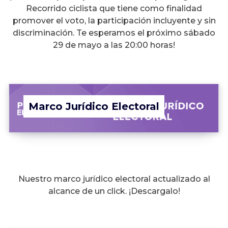
Recorrido ciclista que tiene como finalidad
promover el voto, la participación incluyente y sin
discriminación. Te esperamos el próximo sábado
29 de mayo a las 20:00 horas!
Marco Jurídico Electoral
Nuestro marco jurídico electoral actualizado al
alcance de un click. ¡Descargalo!