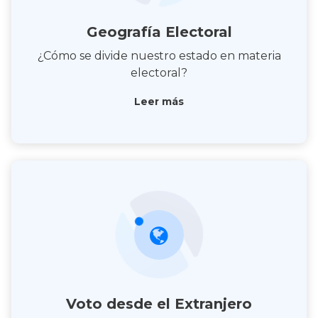
Geografía Electoral
¿Cómo se divide nuestro estado en materia
electoral?
Leer más
Voto desde el Extranjero