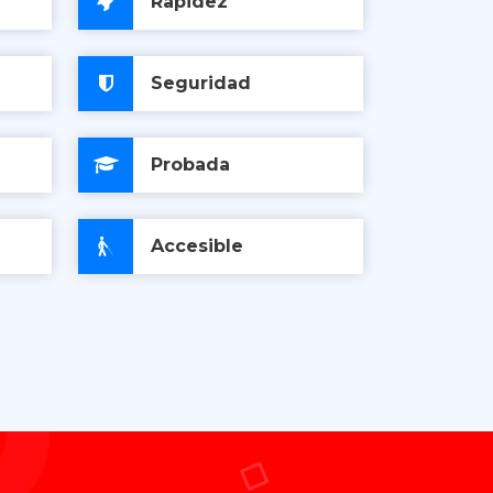
Rapidez
Seguridad
Probada
Accesible