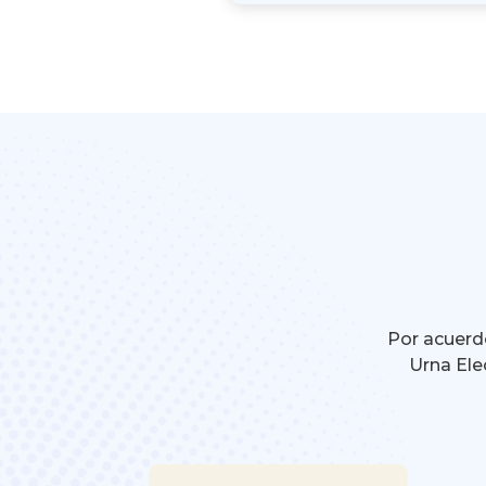
Por acuerdo
Urna Ele