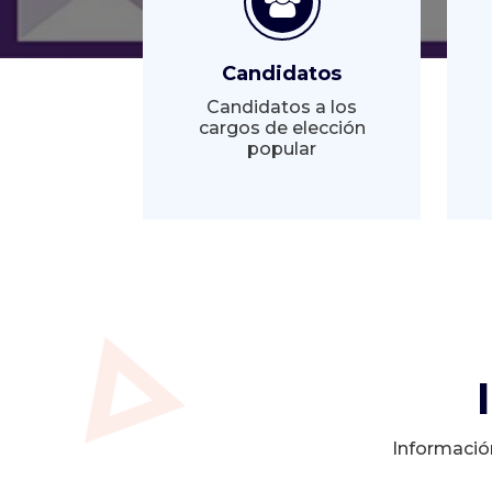
Candidatos
Candidatos a los
cargos de elección
popular
Informació