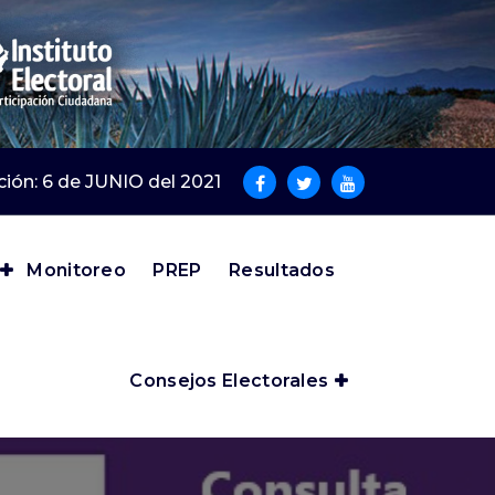
cción: 6 de JUNIO del 2021
Monitoreo
PREP
Resultados
Consejos Electorales