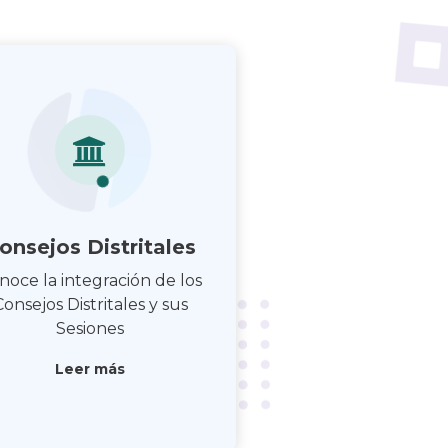
onsejos Distritales
noce la integración de los
Consejos Distritales y sus
Sesiones
Leer más