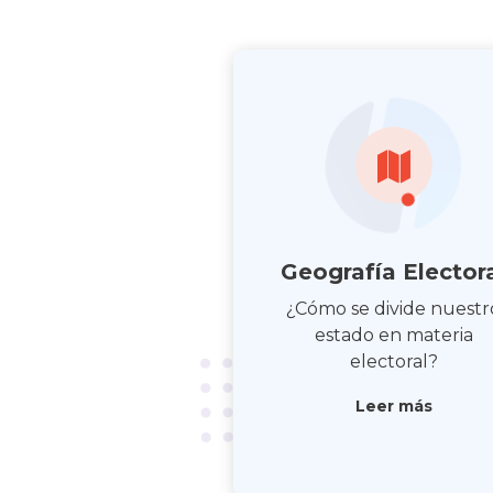
Geografía Elector
¿Cómo se divide nuestr
estado en materia
electoral?
Leer más