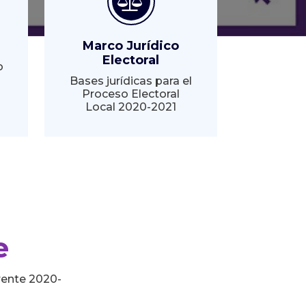
Marco Jurídico
Electoral
o
Bases jurídicas para el
Proceso Electoral
Local 2020-2021
e
rente 2020-