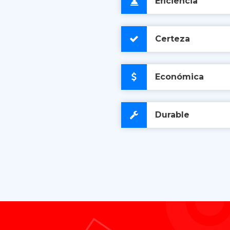
Eficiencia
Certeza
Económica
Durable