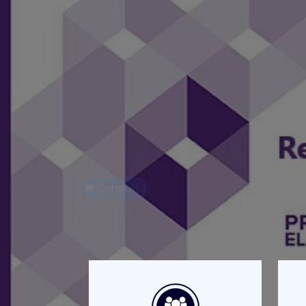
Resultados Pr
2020-2021
Ya puedes consultar los resultado
Consulta