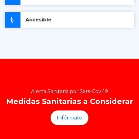
Accesible
Alerta Sanitaria por Sars-Cov-19
Medidas Sanitarias a Considerar
Infórmate