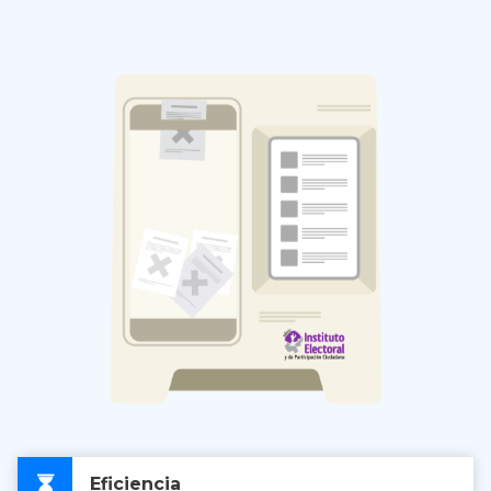
Eficiencia