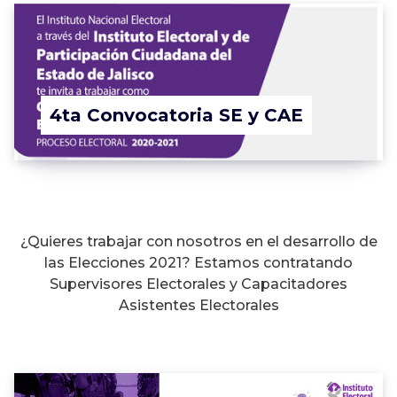
4ta Convocatoria SE y CAE
¿Quieres trabajar con nosotros en el desarrollo de
las Elecciones 2021? Estamos contratando
Supervisores Electorales y Capacitadores
Asistentes Electorales