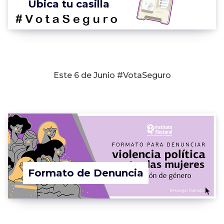
Ubica tu casilla
Este 6 de Junio #VotaSeguro
Formato de Denuncia