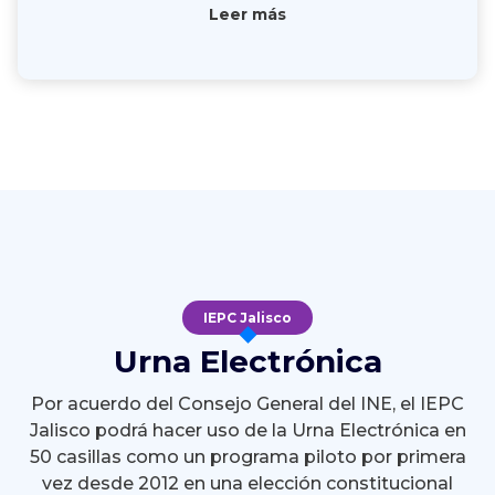
Leer más
IEPC Jalisco
Urna Electrónica
Por acuerdo del Consejo General del INE, el IEPC
Jalisco podrá hacer uso de la Urna Electrónica en
50 casillas como un programa piloto por primera
vez desde 2012 en una elección constitucional