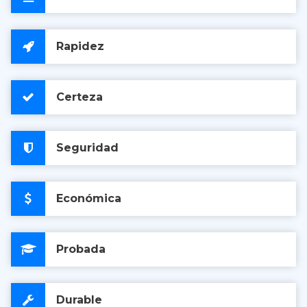
Rapidez
Certeza
Seguridad
Económica
Probada
Durable