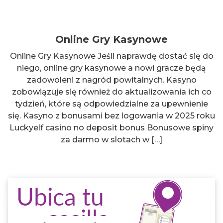
Online Gry Kasynowe
Online Gry Kasynowe Jeśli naprawdę dostać się do
niego, online gry kasynowe a nowi gracze będą
zadowoleni z nagród powitalnych. Kasyno
zobowiązuje się również do aktualizowania ich co
tydzień, które są odpowiedzialne za upewnienie
się. Kasyno z bonusami bez logowania w 2025 roku
Luckyelf casino no deposit bonus Bonusowe spiny
za darmo w slotach w […]