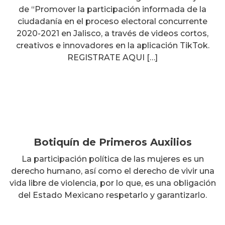
de “Promover la participación informada de la
ciudadanía en el proceso electoral concurrente
2020-2021 en Jalisco, a través de videos cortos,
creativos e innovadores en la aplicación TikTok.
REGISTRATE AQUI […]
Botiquín de Primeros Auxilios
Botiquín de Primeros Auxilios
La participación política de las mujeres es un
derecho humano, así como el derecho de vivir una
vida libre de violencia, por lo que, es una obligación
del Estado Mexicano respetarlo y garantizarlo.