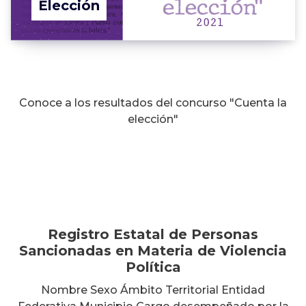
Elección
Registro Estatal de Personas
Conoce a los resultados del concurso "Cuenta la
Sancionadas en Materia de
elección"
Violencia Política
Registro Estatal de Personas
Sancionadas en Materia de Violencia
Política
Nombre Sexo Ámbito Territorial Entidad