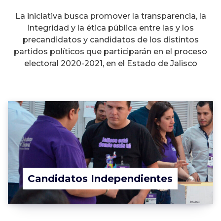
La iniciativa busca promover la transparencia, la
integridad y la ética pública entre las y los
precandidatos y candidatos de los distintos
partidos políticos que participarán en el proceso
electoral 2020-2021, en el Estado de Jalisco
Candidatos Independientes