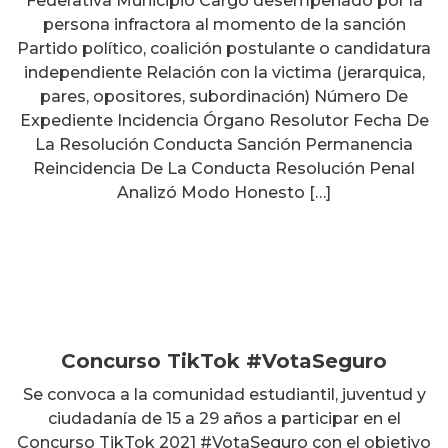
Federativa Municipio Cargo desempeñado por la
persona infractora al momento de la sanción
Partido político, coalición postulante o candidatura
independiente Relación con la victima (jerarquica,
pares, opositores, subordinación) Número De
Expediente Incidencia Órgano Resolutor Fecha De
La Resolución Conducta Sanción Permanencia
Reincidencia De La Conducta Resolución Penal
Analizó Modo Honesto […]
Concurso TikTok #VotaSeguro
Concurso TikTok #VotaSeguro
Se convoca a la comunidad estudiantil, juventud y
ciudadanía de 15 a 29 años a participar en el
Concurso TikTok 2021 #VotaSeguro con el objetivo