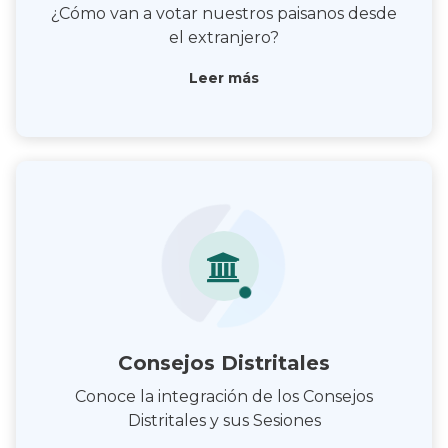
¿Cómo van a votar nuestros paisanos desde
el extranjero?
Leer más
Consejos Distritales
Conoce la integración de los Consejos
Distritales y sus Sesiones