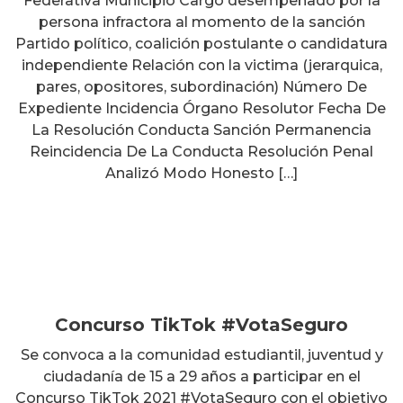
Federativa Municipio Cargo desempeñado por la
persona infractora al momento de la sanción
Partido político, coalición postulante o candidatura
independiente Relación con la victima (jerarquica,
pares, opositores, subordinación) Número De
Expediente Incidencia Órgano Resolutor Fecha De
La Resolución Conducta Sanción Permanencia
Reincidencia De La Conducta Resolución Penal
Analizó Modo Honesto […]
Concurso TikTok #VotaSeguro
Concurso TikTok #VotaSeguro
Se convoca a la comunidad estudiantil, juventud y
ciudadanía de 15 a 29 años a participar en el
Concurso TikTok 2021 #VotaSeguro con el objetivo