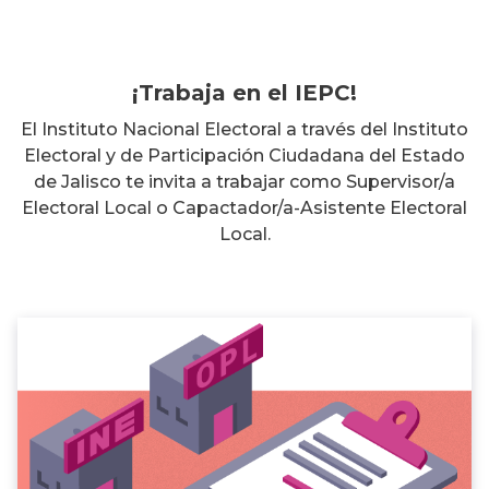
¡Trabaja en el IEPC!
El Instituto Nacional Electoral a través del Instituto
Electoral y de Participación Ciudadana del Estado
de Jalisco te invita a trabajar como Supervisor/a
Electoral Local o Capactador/a-Asistente Electoral
Local.