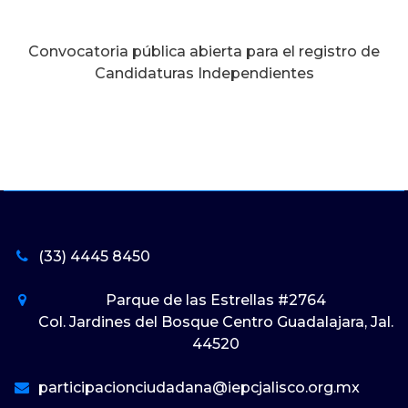
Convocatoria pública abierta para el registro de
Candidaturas Independientes
(33) 4445 8450
Parque de las Estrellas #2764
Col. Jardines del Bosque Centro Guadalajara, Jal.
44520
participacionciudadana@iepcjalisco.org.mx