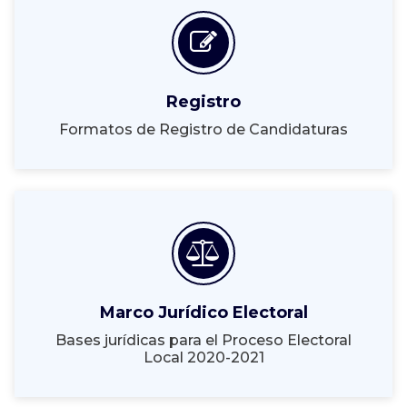
Registro
Formatos de Registro de Candidaturas
Marco Jurídico Electoral
Bases jurídicas para el Proceso Electoral
Local 2020-2021