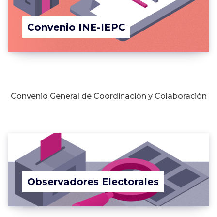
Convenio INE-IEPC
Convenio General de Coordinación y Colaboración
Observadores Electorales