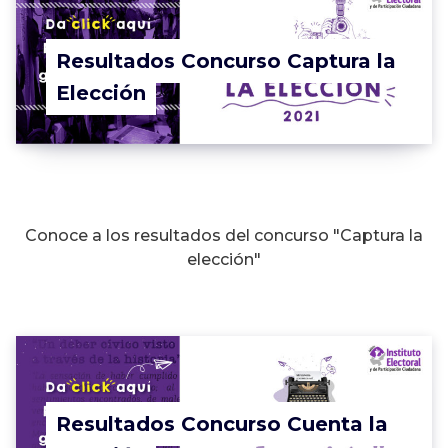
Resultados Concurso Captura la
Elección
Conoce a los resultados del concurso "Captura la
elección"
Resultados Concurso Cuenta la