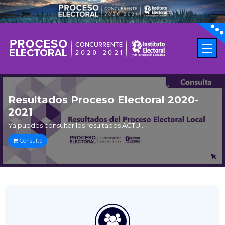
IEPC Jalisco
Resultados Proceso Electoral 2020-
2021
Ya puedes consultar los resultados ACTUALIZADOS
Consulta