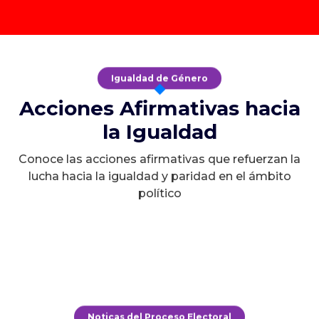
Igualdad de Género
Acciones Afirmativas hacia
la Igualdad
Conoce las acciones afirmativas que refuerzan la
lucha hacia la igualdad y paridad en el ámbito
político