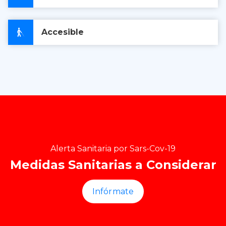
Accesible
Alerta Sanitaria por Sars-Cov-19
Medidas Sanitarias a Considerar
Infórmate