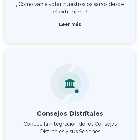
¿Cómo van a votar nuestros paisanos desde
el extranjero?
Leer más
Consejos Distritales
Conoce la integración de los Consejos
Distritales y sus Sesiones