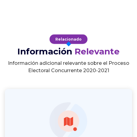
Relacionado
Información
Relevante
Información adicional relevante sobre el Proceso
Electoral Concurrente 2020-2021