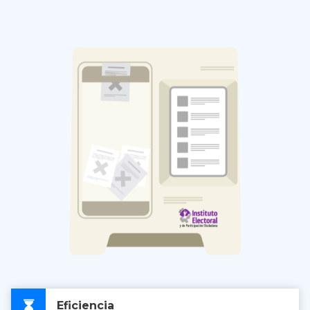
Eficiencia