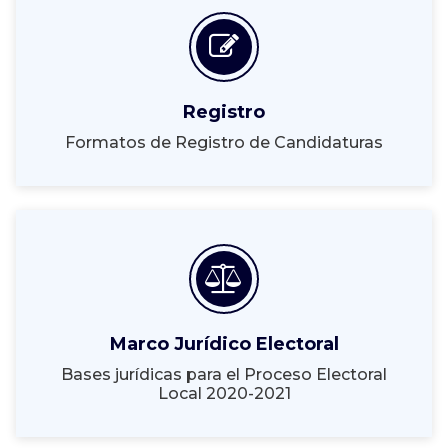
Registro
Formatos de Registro de Candidaturas
Marco Jurídico Electoral
Bases jurídicas para el Proceso Electoral
Local 2020-2021