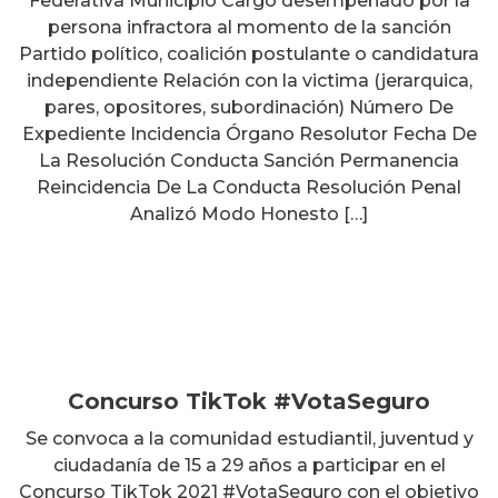
Federativa Municipio Cargo desempeñado por la
persona infractora al momento de la sanción
Partido político, coalición postulante o candidatura
independiente Relación con la victima (jerarquica,
pares, opositores, subordinación) Número De
Expediente Incidencia Órgano Resolutor Fecha De
La Resolución Conducta Sanción Permanencia
Reincidencia De La Conducta Resolución Penal
Analizó Modo Honesto […]
Concurso TikTok #VotaSeguro
Concurso TikTok #VotaSeguro
Se convoca a la comunidad estudiantil, juventud y
ciudadanía de 15 a 29 años a participar en el
Concurso TikTok 2021 #VotaSeguro con el objetivo