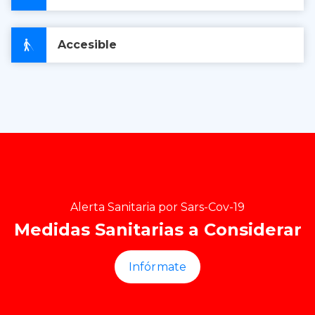
Accesible
Alerta Sanitaria por Sars-Cov-19
Medidas Sanitarias a Considerar
Infórmate