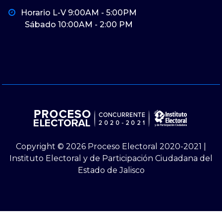
Horario L-V 9:00AM - 5:00PM
Sábado 10:00AM - 2:00 PM
Copyright © 2026 Proceso Electoral 2020-2021 |
Instituto Electoral y de Participación Ciudadana del
Estado de Jalisco