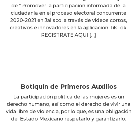
de “Promover la participación informada de la
ciudadanía en el proceso electoral concurrente
2020-2021 en Jalisco, a través de videos cortos,
creativos e innovadores en la aplicación TikTok.
REGISTRATE AQUI […]
Botiquín de Primeros Auxilios
Botiquín de Primeros Auxilios
La participación política de las mujeres es un
derecho humano, así como el derecho de vivir una
vida libre de violencia, por lo que, es una obligación
del Estado Mexicano respetarlo y garantizarlo.