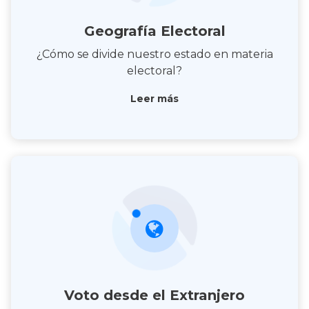
Geografía Electoral
¿Cómo se divide nuestro estado en materia
electoral?
Leer más
Voto desde el Extranjero