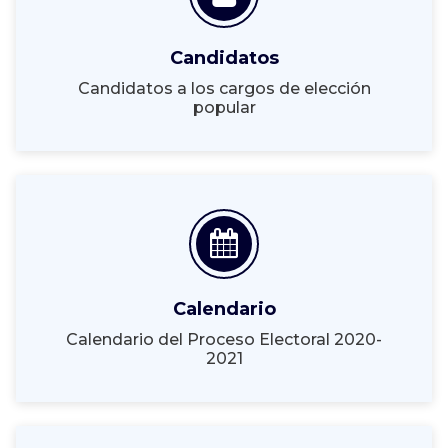
Candidatos
Candidatos a los cargos de elección
popular
Calendario
Calendario del Proceso Electoral 2020-
2021