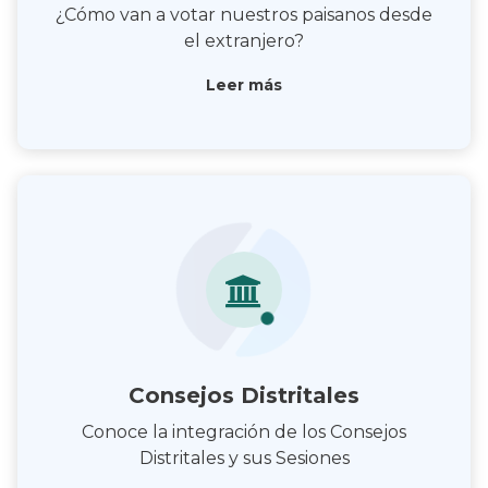
¿Cómo van a votar nuestros paisanos desde
el extranjero?
Leer más
Consejos Distritales
Conoce la integración de los Consejos
Distritales y sus Sesiones