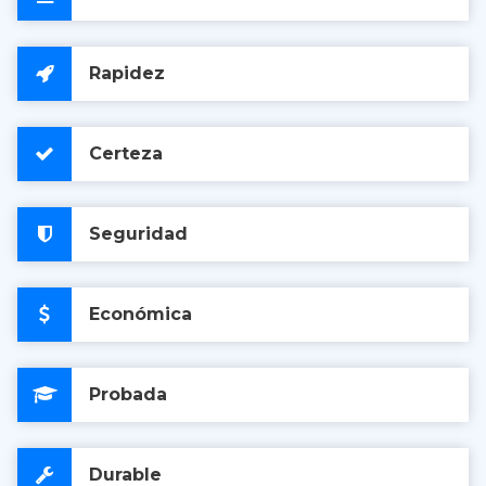
Rapidez
Certeza
Seguridad
Económica
Probada
Durable