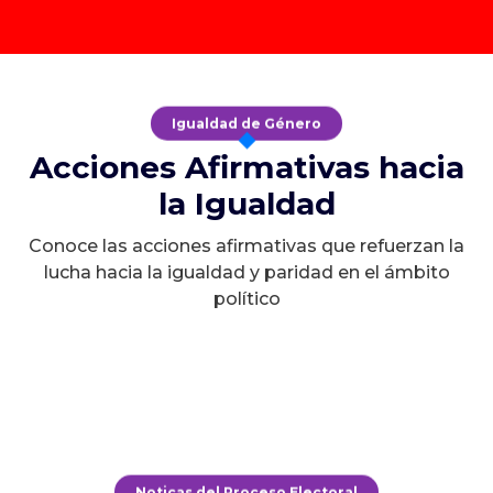
Igualdad de Género
Acciones Afirmativas hacia
la Igualdad
Conoce las acciones afirmativas que refuerzan la
lucha hacia la igualdad y paridad en el ámbito
político