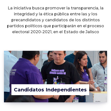
La iniciativa busca promover la transparencia, la
integridad y la ética pública entre las y los
precandidatos y candidatos de los distintos
partidos políticos que participarán en el proceso
electoral 2020-2021, en el Estado de Jalisco
Candidatos Independientes