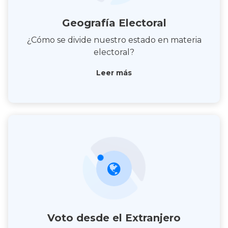
Geografía Electoral
¿Cómo se divide nuestro estado en materia
electoral?
Leer más
Voto desde el Extranjero