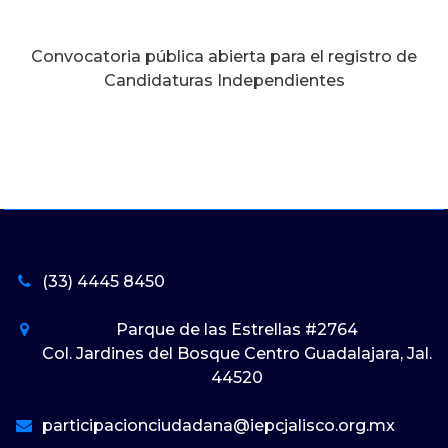
Convocatoria pública abierta para el registro de
Candidaturas Independientes
(33) 4445 8450
Parque de las Estrellas #2764
Col. Jardines del Bosque Centro Guadalajara, Jal.
44520
participacionciudadana@iepcjalisco.org.mx