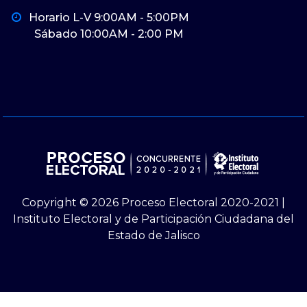
Horario L-V 9:00AM - 5:00PM
Sábado 10:00AM - 2:00 PM
Copyright © 2026 Proceso Electoral 2020-2021 |
Instituto Electoral y de Participación Ciudadana del
Estado de Jalisco