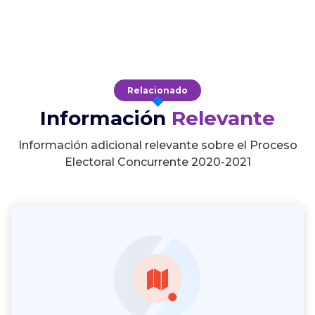
Relacionado
Información
Relevante
Información adicional relevante sobre el Proceso
Electoral Concurrente 2020-2021