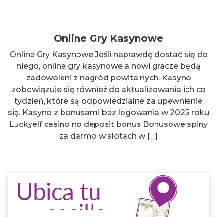
Online Gry Kasynowe
Online Gry Kasynowe Jeśli naprawdę dostać się do
niego, online gry kasynowe a nowi gracze będą
zadowoleni z nagród powitalnych. Kasyno
zobowiązuje się również do aktualizowania ich co
tydzień, które są odpowiedzialne za upewnienie
się. Kasyno z bonusami bez logowania w 2025 roku
Luckyelf casino no deposit bonus Bonusowe spiny
za darmo w slotach w […]