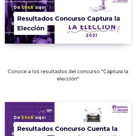
Resultados Concurso Captura la
Elección
Conoce a los resultados del concurso "Captura la
elección"
Resultados Concurso Cuenta la