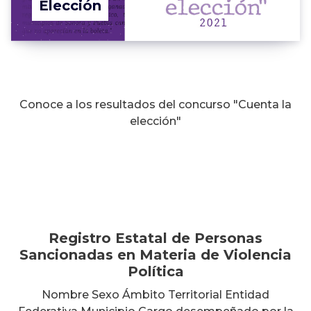
Elección
Registro Estatal de Personas
Conoce a los resultados del concurso "Cuenta la
Sancionadas en Materia de
elección"
Violencia Política
Registro Estatal de Personas
Sancionadas en Materia de Violencia
Política
Nombre Sexo Ámbito Territorial Entidad