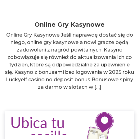
Online Gry Kasynowe
Online Gry Kasynowe Jeśli naprawdę dostać się do
niego, online gry kasynowe a nowi gracze będą
zadowoleni z nagród powitalnych. Kasyno
zobowiązuje się również do aktualizowania ich co
tydzień, które są odpowiedzialne za upewnienie
się. Kasyno z bonusami bez logowania w 2025 roku
Luckyelf casino no deposit bonus Bonusowe spiny
za darmo w slotach w […]