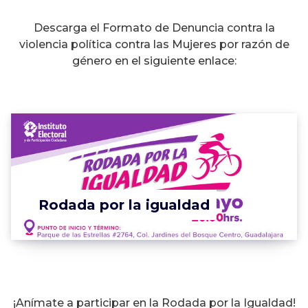
Descarga el Formato de Denuncia contra la
violencia política contra las Mujeres por razón de
género en el siguiente enlace:
Rodada por la igualdad
¡Anímate a participar en la Rodada por la Igualdad!