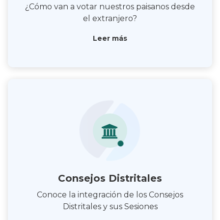
¿Cómo van a votar nuestros paisanos desde
el extranjero?
Leer más
Consejos Distritales
Conoce la integración de los Consejos
Distritales y sus Sesiones