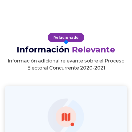
Relacionado
Información
Relevante
Información adicional relevante sobre el Proceso
Electoral Concurrente 2020-2021