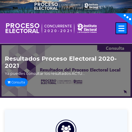
IEPC Jalisco
Resultados Proceso Electoral 2020-
2021
Ya puedes consultar los resultados ACTUALIZADOS
Consulta