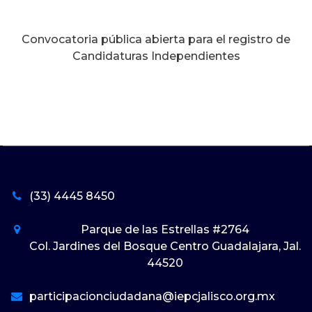
Convocatoria pública abierta para el registro de
Candidaturas Independientes
(33) 4445 8450
Parque de las Estrellas #2764
Col. Jardines del Bosque Centro Guadalajara, Jal.
44520
participacionciudadana@iepcjalisco.org.mx