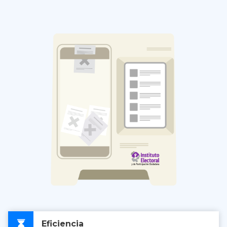
Eficiencia