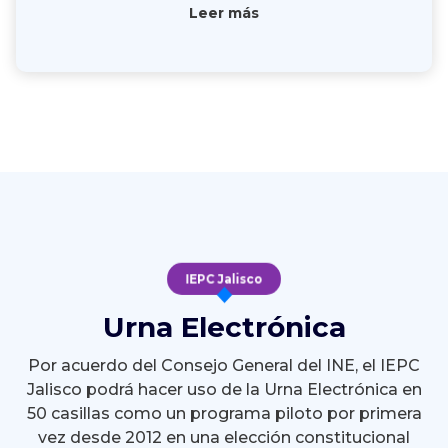
Leer más
IEPC Jalisco
Urna Electrónica
Por acuerdo del Consejo General del INE, el IEPC
Jalisco podrá hacer uso de la Urna Electrónica en
50 casillas como un programa piloto por primera
vez desde 2012 en una elección constitucional