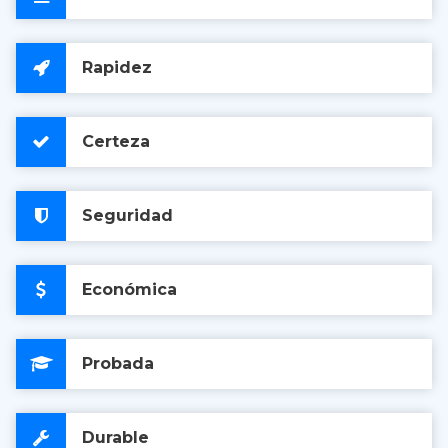
Rapidez
Certeza
Seguridad
Económica
Probada
Durable