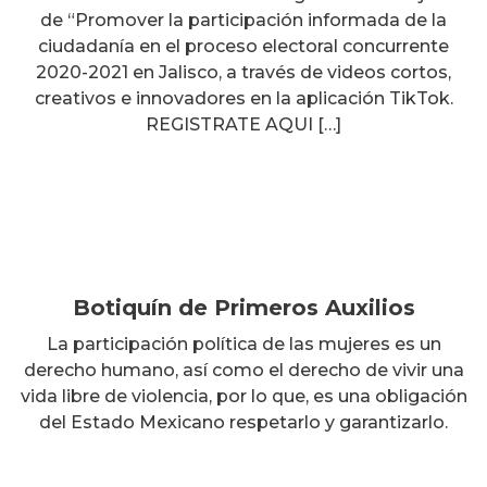
de “Promover la participación informada de la
ciudadanía en el proceso electoral concurrente
2020-2021 en Jalisco, a través de videos cortos,
creativos e innovadores en la aplicación TikTok.
REGISTRATE AQUI […]
Botiquín de Primeros Auxilios
Botiquín de Primeros Auxilios
La participación política de las mujeres es un
derecho humano, así como el derecho de vivir una
vida libre de violencia, por lo que, es una obligación
del Estado Mexicano respetarlo y garantizarlo.