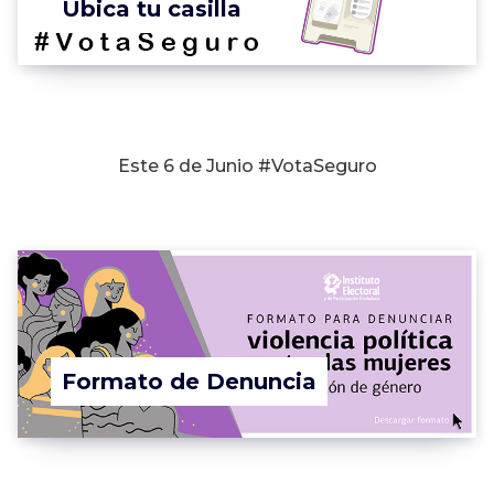
Ubica tu casilla
Este 6 de Junio #VotaSeguro
Formato de Denuncia