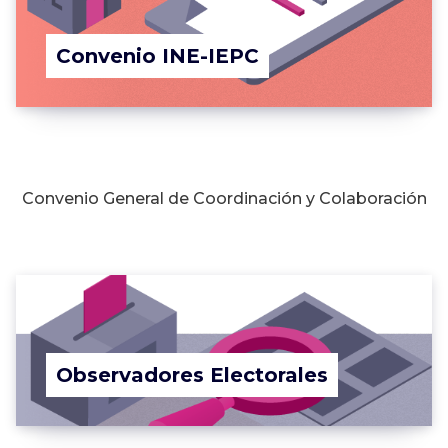
Convenio INE-IEPC
Convenio General de Coordinación y Colaboración
Observadores Electorales