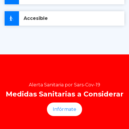
Accesible
Alerta Sanitaria por Sars-Cov-19
Medidas Sanitarias a Considerar
Infórmate