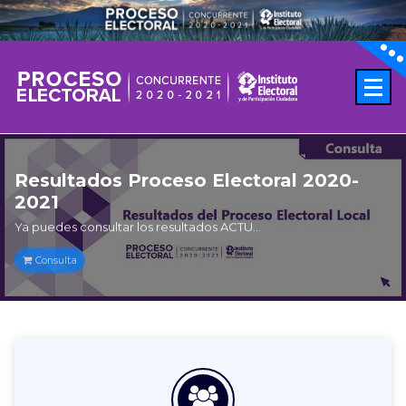
IEPC Jalisco
Resultados Proceso Electoral 2020-
2021
Ya puedes consultar los resultados ACTUALIZADOS
Consulta