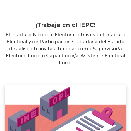
¡Trabaja en el IEPC!
El Instituto Nacional Electoral a través del Instituto
Electoral y de Participación Ciudadana del Estado
de Jalisco te invita a trabajar como Supervisor/a
Electoral Local o Capactador/a-Asistente Electoral
Local.