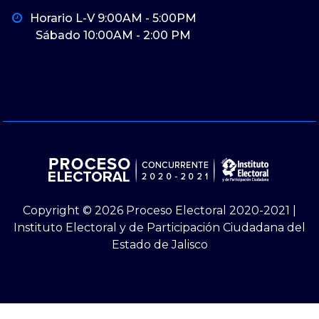
Horario L-V 9:00AM - 5:00PM
Sábado 10:00AM - 2:00 PM
Copyright © 2026 Proceso Electoral 2020-2021 |
Instituto Electoral y de Participación Ciudadana del
Estado de Jalisco