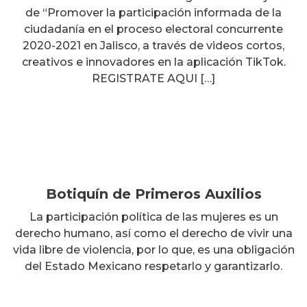
de “Promover la participación informada de la
ciudadanía en el proceso electoral concurrente
2020-2021 en Jalisco, a través de videos cortos,
creativos e innovadores en la aplicación TikTok.
REGISTRATE AQUI […]
Botiquín de Primeros Auxilios
Botiquín de Primeros Auxilios
La participación política de las mujeres es un
derecho humano, así como el derecho de vivir una
vida libre de violencia, por lo que, es una obligación
del Estado Mexicano respetarlo y garantizarlo.