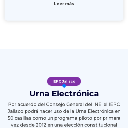
Leer más
IEPC Jalisco
Urna Electrónica
Por acuerdo del Consejo General del INE, el IEPC
Jalisco podrá hacer uso de la Urna Electrónica en
50 casillas como un programa piloto por primera
vez desde 2012 en una elección constitucional