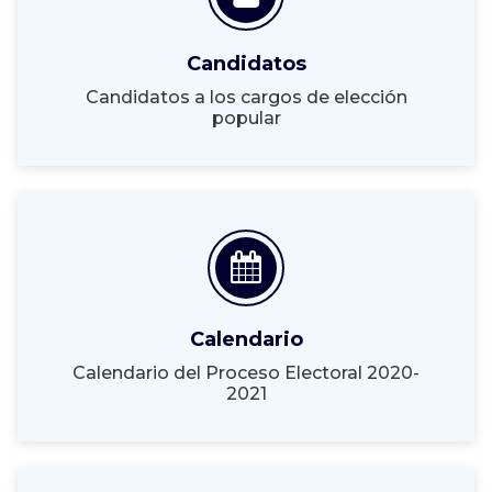
Candidatos
Candidatos a los cargos de elección
popular
Calendario
Calendario del Proceso Electoral 2020-
2021