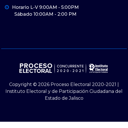
Horario L-V 9:00AM - 5:00PM
Sábado 10:00AM - 2:00 PM
Copyright © 2026 Proceso Electoral 2020-2021 |
Instituto Electoral y de Participación Ciudadana del
Estado de Jalisco