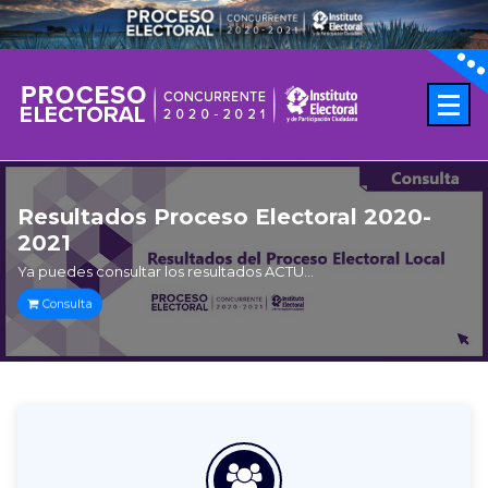
IEPC Jalisco
Resultados Proceso Electoral 2020-
2021
Ya puedes consultar los resultados ACTUALIZADOS
Consulta