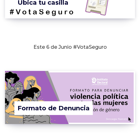
Ubica tu casilla
Este 6 de Junio #VotaSeguro
Formato de Denuncia