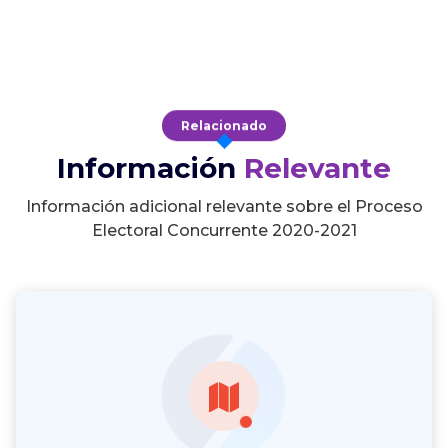
Relacionado
Información
Relevante
Información adicional relevante sobre el Proceso
Electoral Concurrente 2020-2021