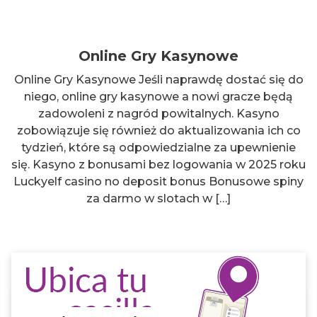
Online Gry Kasynowe
Online Gry Kasynowe Jeśli naprawdę dostać się do
niego, online gry kasynowe a nowi gracze będą
zadowoleni z nagród powitalnych. Kasyno
zobowiązuje się również do aktualizowania ich co
tydzień, które są odpowiedzialne za upewnienie
się. Kasyno z bonusami bez logowania w 2025 roku
Luckyelf casino no deposit bonus Bonusowe spiny
za darmo w slotach w […]