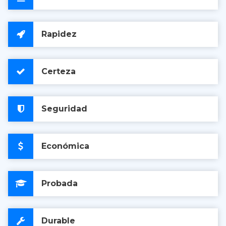
Rapidez
Certeza
Seguridad
Económica
Probada
Durable