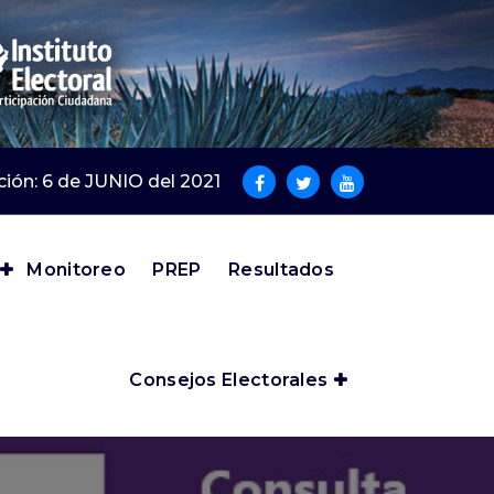
cción: 6 de JUNIO del 2021
Monitoreo
PREP
Resultados
Consejos Electorales