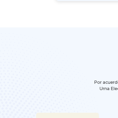
Por acuerdo
Urna Ele