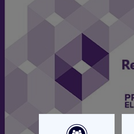
Resultados Pr
2020-2021
Ya puedes consultar los resultado
Consulta