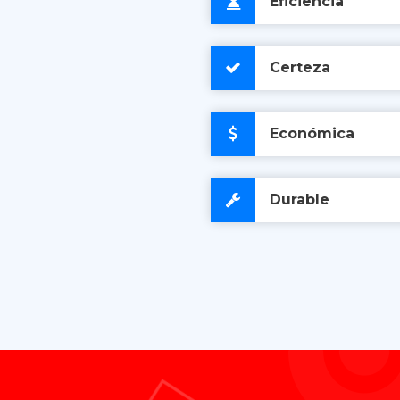
Eficiencia
Certeza
Económica
Durable