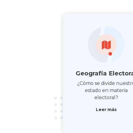
Geografía Elector
¿Cómo se divide nuestr
estado en materia
electoral?
Leer más