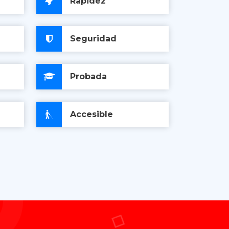
Rapidez
Seguridad
Probada
Accesible