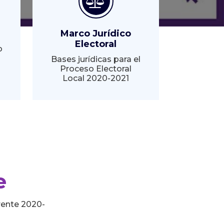
Marco Jurídico
Electoral
o
Bases jurídicas para el
Proceso Electoral
Local 2020-2021
e
rente 2020-