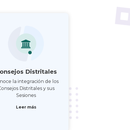
onsejos Distritales
noce la integración de los
Consejos Distritales y sus
Sesiones
Leer más