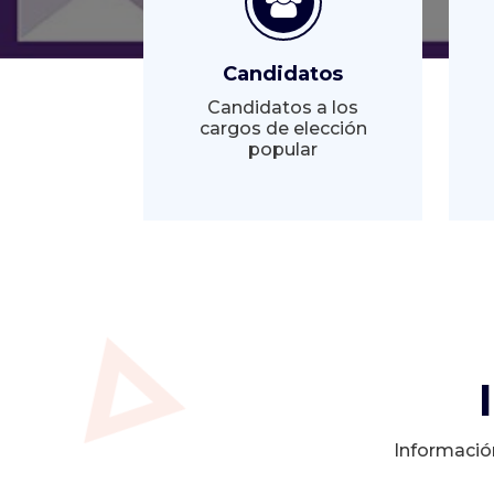
Candidatos
Candidatos a los
cargos de elección
popular
Informació