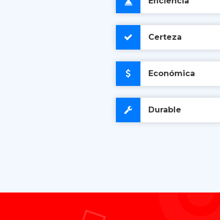
Eficiencia
Certeza
Económica
Durable