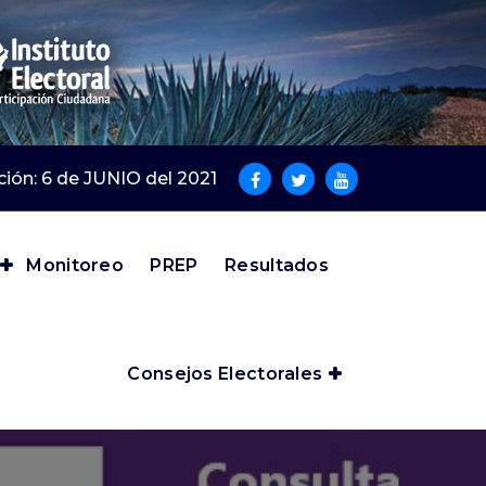
cción: 6 de JUNIO del 2021
Monitoreo
PREP
Resultados
Consejos Electorales