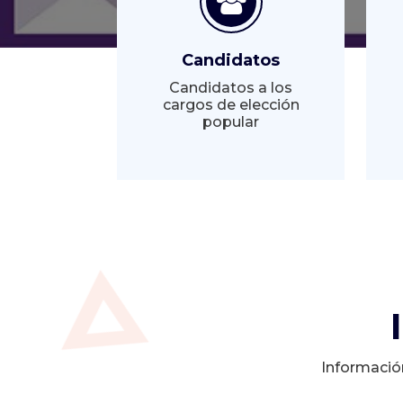
Candidatos
Candidatos a los
cargos de elección
popular
Informació