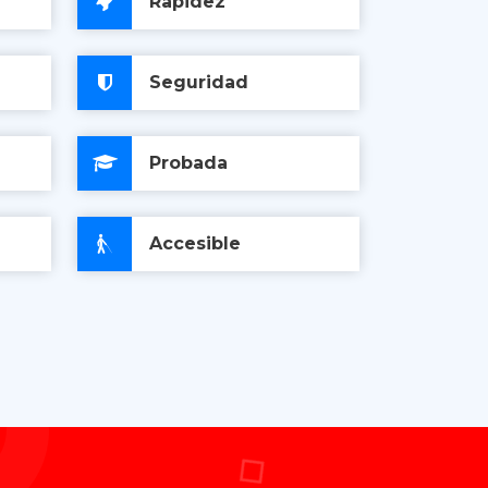
Rapidez
Seguridad
Probada
Accesible