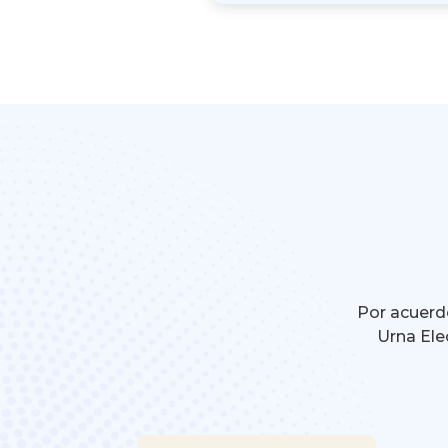
Por acuerdo
Urna Ele