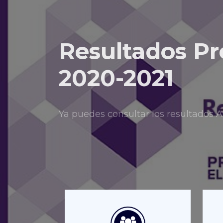
Resultados Pr
2020-2021
Ya puedes consultar los resultado
Consulta