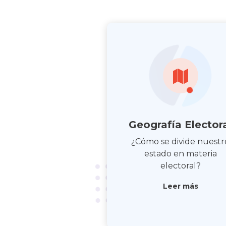
Geografía Elector
¿Cómo se divide nuestr
estado en materia
electoral?
Leer más