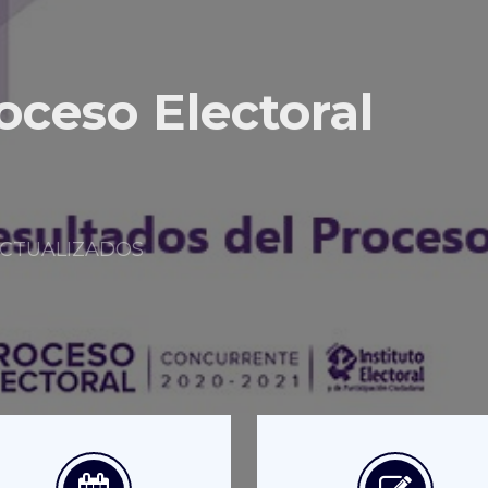
oceso Electoral
s ACTUALIZADOS