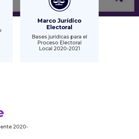
Marco Jurídico
Electoral
o
Bases jurídicas para el
Proceso Electoral
Local 2020-2021
e
rente 2020-