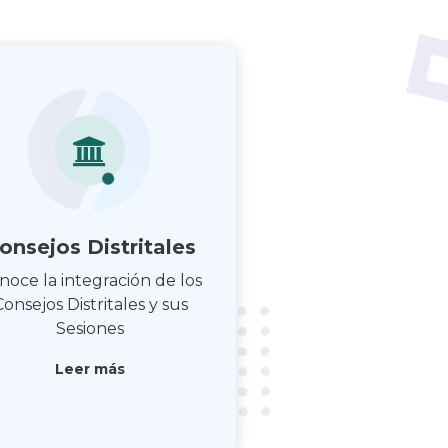
onsejos Distritales
noce la integración de los
Consejos Distritales y sus
Sesiones
Leer más