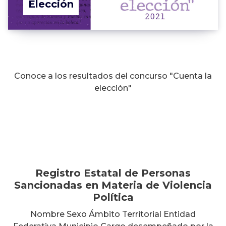
Elección
Registro Estatal de Personas
Conoce a los resultados del concurso "Cuenta la
Sancionadas en Materia de
elección"
Violencia Política
Registro Estatal de Personas
Sancionadas en Materia de Violencia
Política
Nombre Sexo Ámbito Territorial Entidad