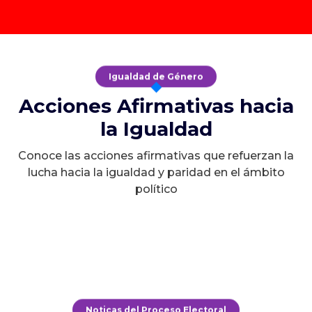
Igualdad de Género
Acciones Afirmativas hacia
la Igualdad
Conoce las acciones afirmativas que refuerzan la
lucha hacia la igualdad y paridad en el ámbito
político