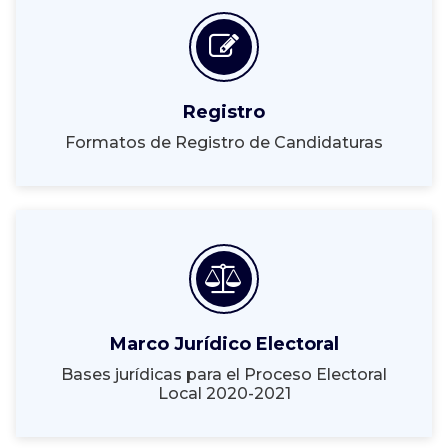
Registro
Formatos de Registro de Candidaturas
Marco Jurídico Electoral
Bases jurídicas para el Proceso Electoral
Local 2020-2021