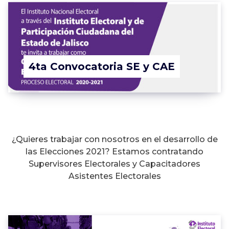
4ta Convocatoria SE y CAE
¿Quieres trabajar con nosotros en el desarrollo de
las Elecciones 2021? Estamos contratando
Supervisores Electorales y Capacitadores
Asistentes Electorales