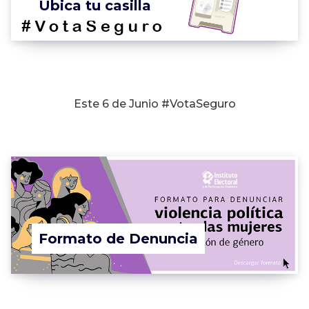
Ubica tu casilla
Este 6 de Junio #VotaSeguro
Formato de Denuncia