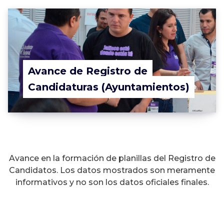
Avance de Registro de
Candidaturas (Ayuntamientos)
Avance en la formación de planillas del Registro de
Candidatos. Los datos mostrados son meramente
informativos y no son los datos oficiales finales.
¡Trabaja en el IEPC!