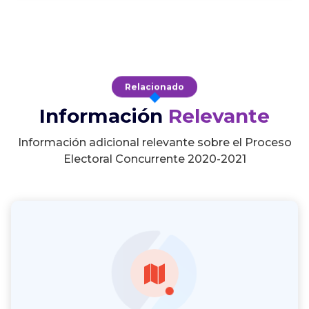
Relacionado
Información
Relevante
Información adicional relevante sobre el Proceso
Electoral Concurrente 2020-2021