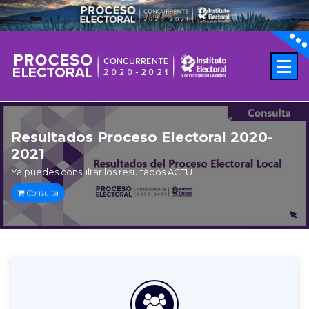
IEPC Jalisco
Resultados Proceso Electoral 2020-
2021
Ya puedes consultar los resultados ACTUALIZADOS
Consulta