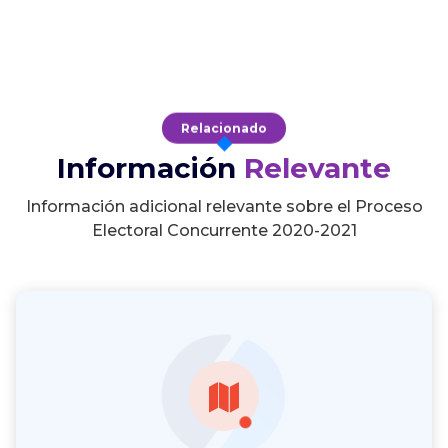
Relacionado
Información
Relevante
Información adicional relevante sobre el Proceso
Electoral Concurrente 2020-2021