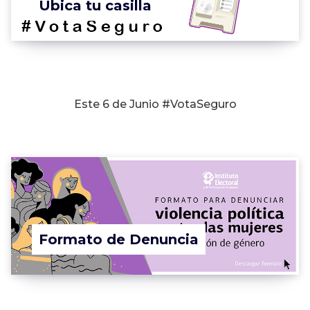
Ubica tu casilla
Este 6 de Junio #VotaSeguro
Formato de Denuncia