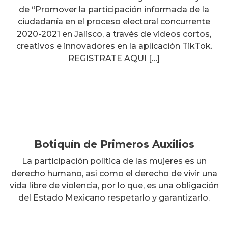
de “Promover la participación informada de la
ciudadanía en el proceso electoral concurrente
2020-2021 en Jalisco, a través de videos cortos,
creativos e innovadores en la aplicación TikTok.
REGISTRATE AQUI […]
Botiquín de Primeros Auxilios
Botiquín de Primeros Auxilios
La participación política de las mujeres es un
derecho humano, así como el derecho de vivir una
vida libre de violencia, por lo que, es una obligación
del Estado Mexicano respetarlo y garantizarlo.