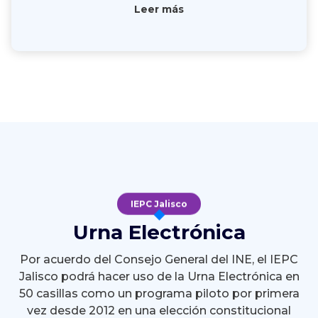
Leer más
IEPC Jalisco
Urna Electrónica
Por acuerdo del Consejo General del INE, el IEPC
Jalisco podrá hacer uso de la Urna Electrónica en
50 casillas como un programa piloto por primera
vez desde 2012 en una elección constitucional