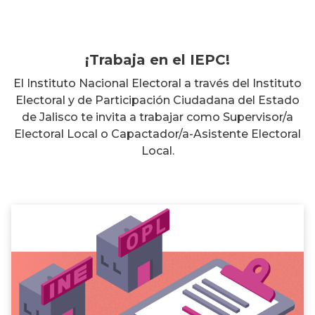
¡Trabaja en el IEPC!
El Instituto Nacional Electoral a través del Instituto
Electoral y de Participación Ciudadana del Estado
de Jalisco te invita a trabajar como Supervisor/a
Electoral Local o Capactador/a-Asistente Electoral
Local.