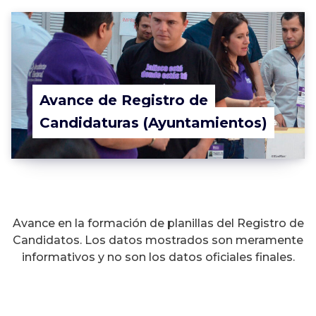
Avance de Registro de
Candidaturas (Ayuntamientos)
Avance en la formación de planillas del Registro de
Candidatos. Los datos mostrados son meramente
informativos y no son los datos oficiales finales.
¡Trabaja en el IEPC!