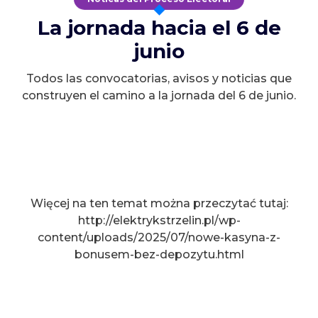
Noticas del Proceso Electoral
La jornada hacia el 6 de
junio
Todos las convocatorias, avisos y noticias que
construyen el camino a la jornada del 6 de junio.
Więcej na ten temat można przeczytać tutaj:
http://elektrykstrzelin.pl/wp-
content/uploads/2025/07/nowe-kasyna-z-
bonusem-bez-depozytu.html
Online Gry Kasynowe