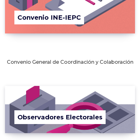
Convenio INE-IEPC
Convenio General de Coordinación y Colaboración
Observadores Electorales