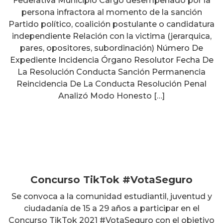
Federativa Municipio Cargo desempeñado por la
persona infractora al momento de la sanción
Partido político, coalición postulante o candidatura
independiente Relación con la victima (jerarquica,
pares, opositores, subordinación) Número De
Expediente Incidencia Órgano Resolutor Fecha De
La Resolución Conducta Sanción Permanencia
Reincidencia De La Conducta Resolución Penal
Analizó Modo Honesto […]
Concurso TikTok #VotaSeguro
Concurso TikTok #VotaSeguro
Se convoca a la comunidad estudiantil, juventud y
ciudadanía de 15 a 29 años a participar en el
Concurso TikTok 2021 #VotaSeguro con el objetivo