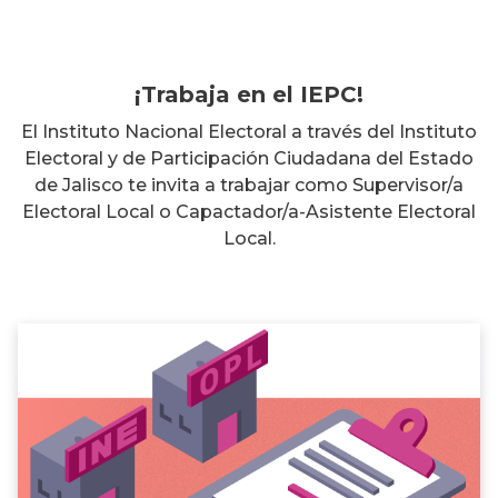
¡Trabaja en el IEPC!
El Instituto Nacional Electoral a través del Instituto
Electoral y de Participación Ciudadana del Estado
de Jalisco te invita a trabajar como Supervisor/a
Electoral Local o Capactador/a-Asistente Electoral
Local.