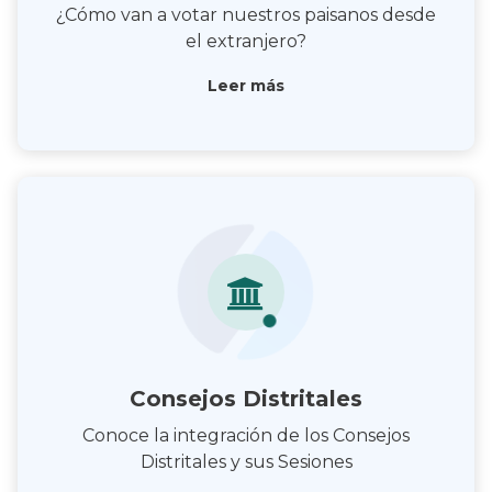
¿Cómo van a votar nuestros paisanos desde
el extranjero?
Leer más
Consejos Distritales
Conoce la integración de los Consejos
Distritales y sus Sesiones