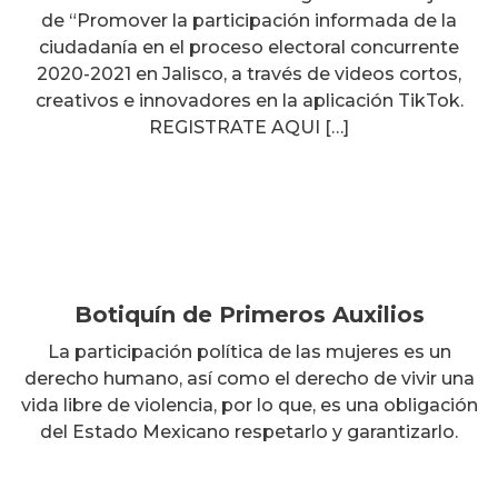
de “Promover la participación informada de la
ciudadanía en el proceso electoral concurrente
2020-2021 en Jalisco, a través de videos cortos,
creativos e innovadores en la aplicación TikTok.
REGISTRATE AQUI […]
Botiquín de Primeros Auxilios
Botiquín de Primeros Auxilios
La participación política de las mujeres es un
derecho humano, así como el derecho de vivir una
vida libre de violencia, por lo que, es una obligación
del Estado Mexicano respetarlo y garantizarlo.