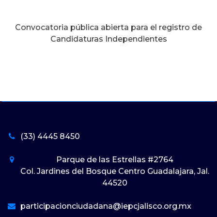
Convocatoria pública abierta para el registro de
Candidaturas Independientes
(33) 4445 8450
Parque de las Estrellas #2764
Col. Jardines del Bosque Centro Guadalajara, Jal.
44520
participacionciudadana@iepcjalisco.org.mx