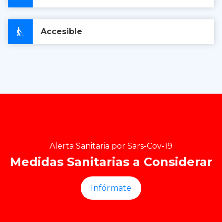
Accesible
Alerta Sanitaria por Sars-Cov-19
Medidas Sanitarias a Considerar
Infórmate