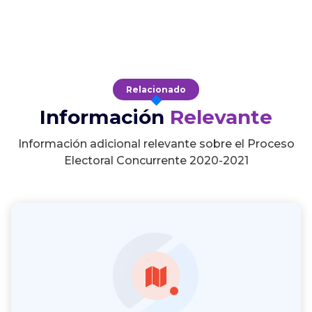
Relacionado
Información
Relevante
Información adicional relevante sobre el Proceso
Electoral Concurrente 2020-2021