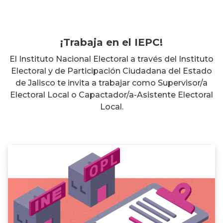
¡Trabaja en el IEPC!
El Instituto Nacional Electoral a través del Instituto
Electoral y de Participación Ciudadana del Estado
de Jalisco te invita a trabajar como Supervisor/a
Electoral Local o Capactador/a-Asistente Electoral
Local.