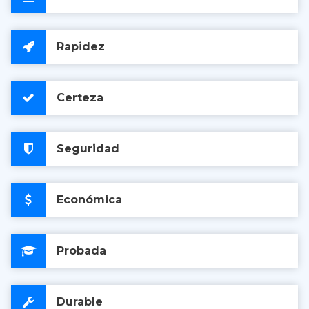
Rapidez
Certeza
Seguridad
Económica
Probada
Durable