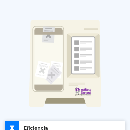
Eficiencia