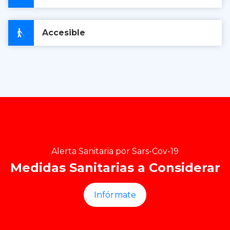
Accesible
Alerta Sanitaria por Sars-Cov-19
Medidas Sanitarias a Considerar
Infórmate