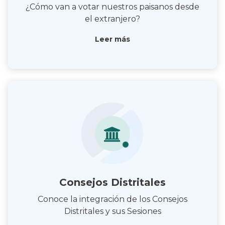
¿Cómo van a votar nuestros paisanos desde
el extranjero?
Leer más
Consejos Distritales
Conoce la integración de los Consejos
Distritales y sus Sesiones