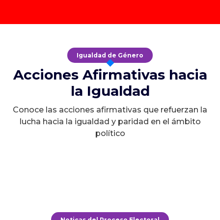
Igualdad de Género
Acciones Afirmativas hacia
la Igualdad
Conoce las acciones afirmativas que refuerzan la
lucha hacia la igualdad y paridad en el ámbito
político
Noticas del Proceso Electoral