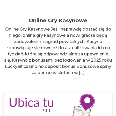
Online Gry Kasynowe
Online Gry Kasynowe Jeśli naprawdę dostać się do
niego, online gry kasynowe a nowi gracze będą
zadowoleni z nagród powitalnych. Kasyno
zobowiązuje się również do aktualizowania ich co
tydzień, które są odpowiedzialne za upewnienie
się. Kasyno z bonusami bez logowania w 2025 roku
Luckyelf casino no deposit bonus Bonusowe spiny
za darmo w slotach w […]