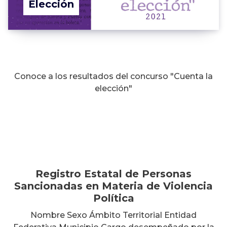
Elección
Registro Estatal de Personas
Conoce a los resultados del concurso "Cuenta la
Sancionadas en Materia de
elección"
Violencia Política
Registro Estatal de Personas
Sancionadas en Materia de Violencia
Política
Nombre Sexo Ámbito Territorial Entidad