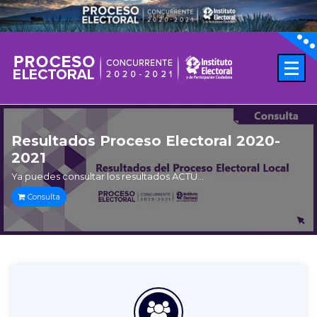
IEPC Jalisco
Resultados Proceso Electoral 2020-
2021
Ya puedes consultar los resultados ACTUALIZADOS
Consulta