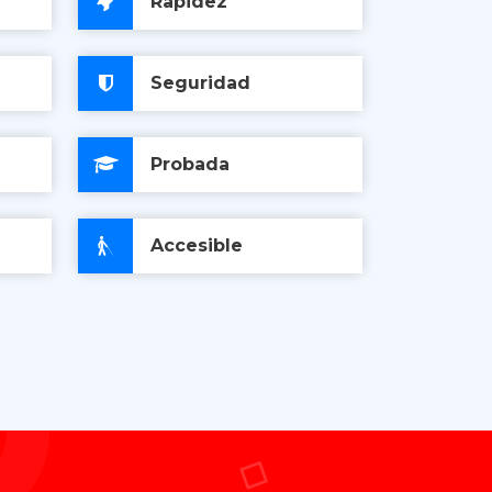
Rapidez
Seguridad
Probada
Accesible