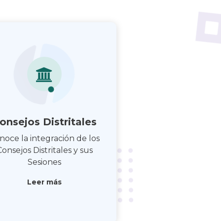
onsejos Distritales
noce la integración de los
Consejos Distritales y sus
Sesiones
Leer más