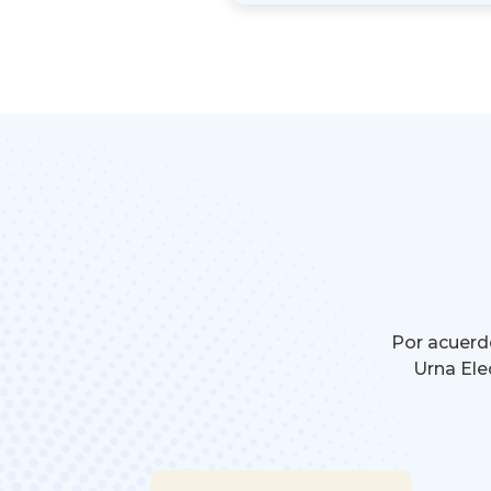
Por acuerdo
Urna Ele