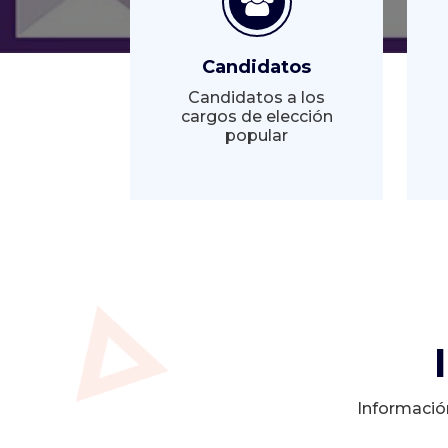
Candidatos
Candidatos a los
cargos de elección
popular
Informació