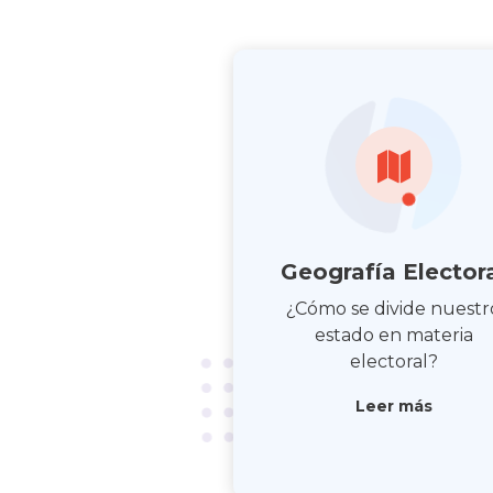
Geografía Elector
¿Cómo se divide nuestr
estado en materia
electoral?
Leer más