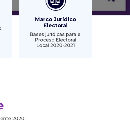
Marco Jurídico
Electoral
o
Bases jurídicas para el
Proceso Electoral
Local 2020-2021
e
rente 2020-