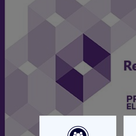
Resultados Pr
2020-2021
Ya puedes consultar los resultado
Consulta