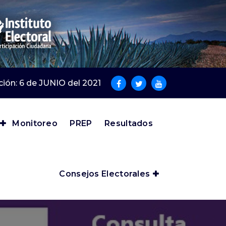
cción: 6 de JUNIO del 2021
Monitoreo
PREP
Resultados
Consejos Electorales