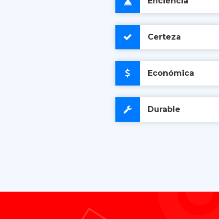
Eficiencia
Certeza
Económica
Durable