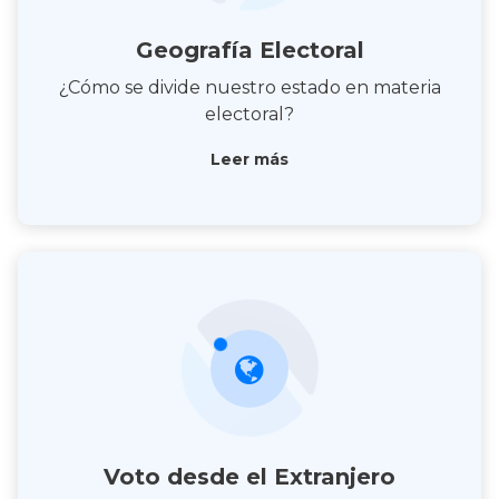
Geografía Electoral
¿Cómo se divide nuestro estado en materia
electoral?
Leer más
Voto desde el Extranjero