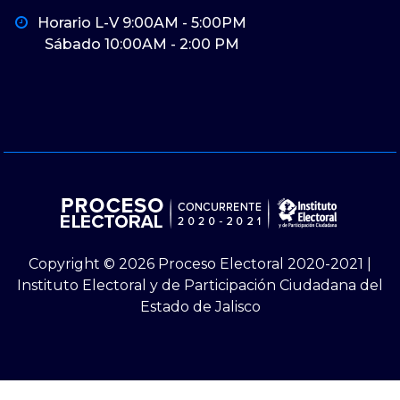
Horario L-V 9:00AM - 5:00PM
Sábado 10:00AM - 2:00 PM
Copyright © 2026 Proceso Electoral 2020-2021 |
Instituto Electoral y de Participación Ciudadana del
Estado de Jalisco