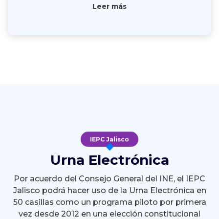
Leer más
IEPC Jalisco
Urna Electrónica
Por acuerdo del Consejo General del INE, el IEPC
Jalisco podrá hacer uso de la Urna Electrónica en
50 casillas como un programa piloto por primera
vez desde 2012 en una elección constitucional