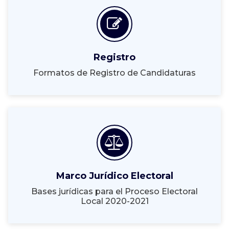
Registro
Formatos de Registro de Candidaturas
Marco Jurídico Electoral
Bases jurídicas para el Proceso Electoral
Local 2020-2021