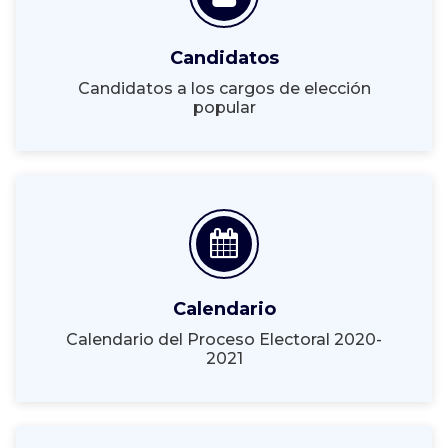
Candidatos
Candidatos a los cargos de elección
popular
Calendario
Calendario del Proceso Electoral 2020-
2021