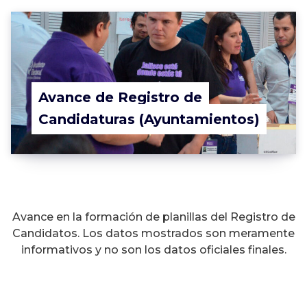
Avance de Registro de
Candidaturas (Ayuntamientos)
Avance en la formación de planillas del Registro de
Candidatos. Los datos mostrados son meramente
informativos y no son los datos oficiales finales.
¡Trabaja en el IEPC!