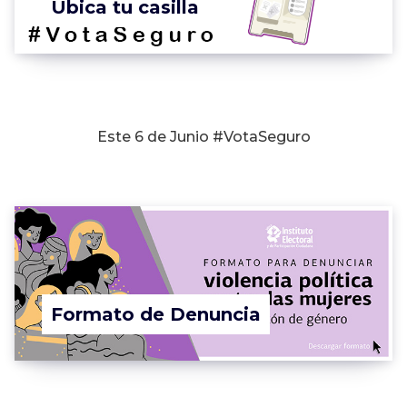
Ubica tu casilla
Este 6 de Junio #VotaSeguro
Formato de Denuncia