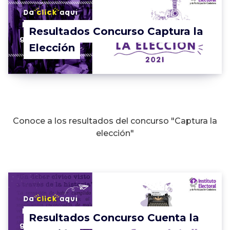
Resultados Concurso Captura la
Elección
Conoce a los resultados del concurso "Captura la
elección"
Resultados Concurso Cuenta la