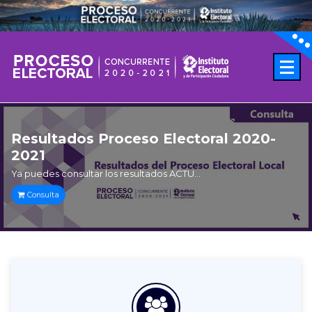
IEPC Jalisco
Resultados Proceso Electoral 2020-
2021
Ya puedes consultar los resultados ACTUALIZADOS
Consulta