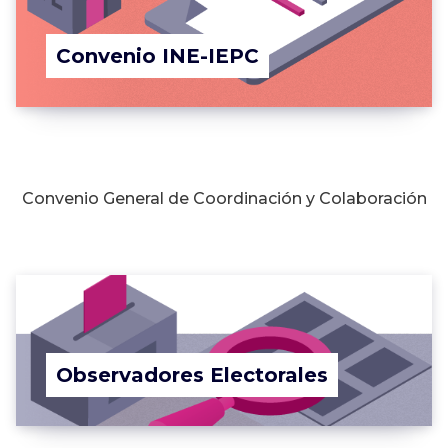
Convenio INE-IEPC
Convenio General de Coordinación y Colaboración
Observadores Electorales