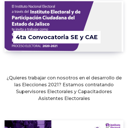
4ta Convocatoria SE y CAE
¿Quieres trabajar con nosotros en el desarrollo de
las Elecciones 2021? Estamos contratando
Supervisores Electorales y Capacitadores
Asistentes Electorales