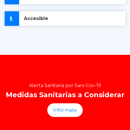
Accesible
Alerta Sanitaria por Sars-Cov-19
Medidas Sanitarias a Considerar
Infórmate