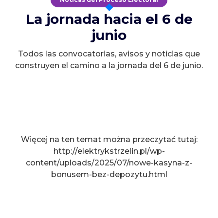
Noticas del Proceso Electoral
La jornada hacia el 6 de
junio
Todos las convocatorias, avisos y noticias que
construyen el camino a la jornada del 6 de junio.
Więcej na ten temat można przeczytać tutaj:
http://elektrykstrzelin.pl/wp-
content/uploads/2025/07/nowe-kasyna-z-
bonusem-bez-depozytu.html
Online Gry Kasynowe