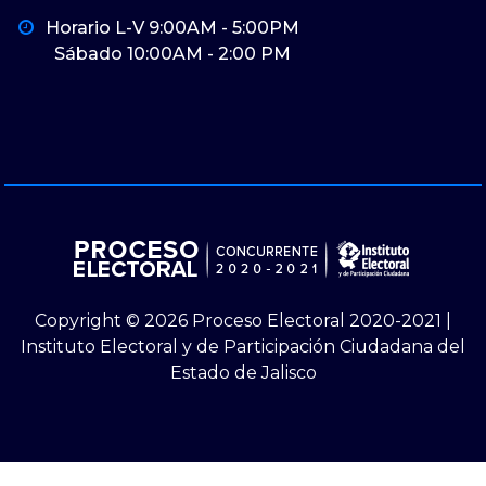
Horario L-V 9:00AM - 5:00PM
Sábado 10:00AM - 2:00 PM
Copyright © 2026 Proceso Electoral 2020-2021 |
Instituto Electoral y de Participación Ciudadana del
Estado de Jalisco