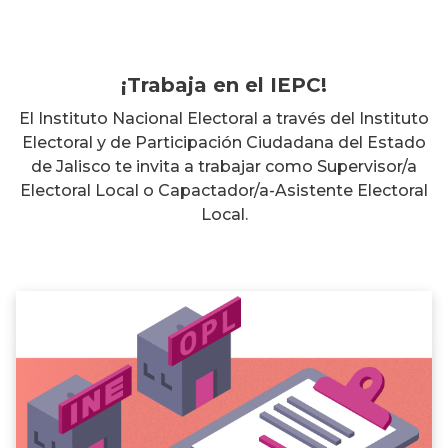
¡Trabaja en el IEPC!
El Instituto Nacional Electoral a través del Instituto
Electoral y de Participación Ciudadana del Estado
de Jalisco te invita a trabajar como Supervisor/a
Electoral Local o Capactador/a-Asistente Electoral
Local.