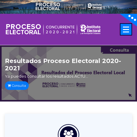
IEPC Jalisco
Resultados Proceso Electoral 2020-
2021
Ya puedes consultar los resultados ACTUALIZADOS
Consulta