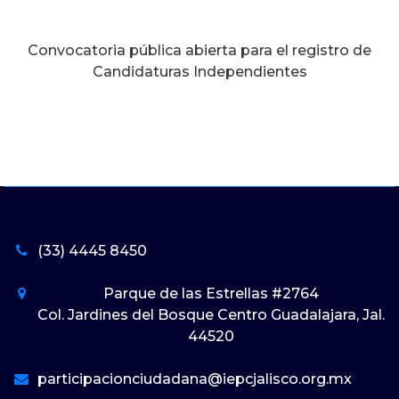
Convocatoria pública abierta para el registro de
Candidaturas Independientes
(33) 4445 8450
Parque de las Estrellas #2764
Col. Jardines del Bosque Centro Guadalajara, Jal.
44520
participacionciudadana@iepcjalisco.org.mx