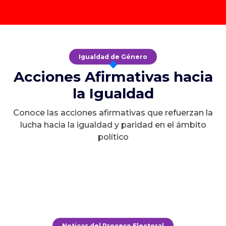
Igualdad de Género
Acciones Afirmativas hacia
la Igualdad
Conoce las acciones afirmativas que refuerzan la
lucha hacia la igualdad y paridad en el ámbito
político