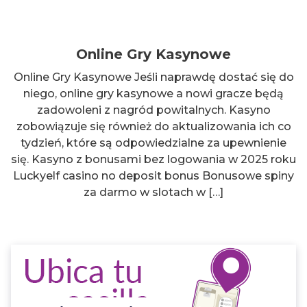
Online Gry Kasynowe
Online Gry Kasynowe Jeśli naprawdę dostać się do
niego, online gry kasynowe a nowi gracze będą
zadowoleni z nagród powitalnych. Kasyno
zobowiązuje się również do aktualizowania ich co
tydzień, które są odpowiedzialne za upewnienie
się. Kasyno z bonusami bez logowania w 2025 roku
Luckyelf casino no deposit bonus Bonusowe spiny
za darmo w slotach w […]