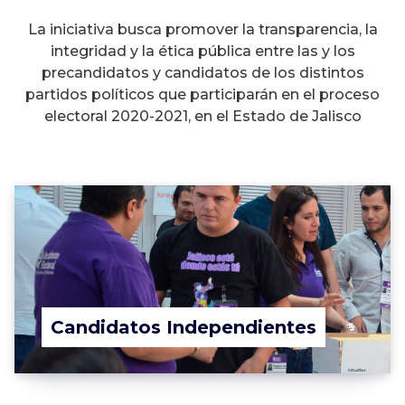
La iniciativa busca promover la transparencia, la
integridad y la ética pública entre las y los
precandidatos y candidatos de los distintos
partidos políticos que participarán en el proceso
electoral 2020-2021, en el Estado de Jalisco
Candidatos Independientes