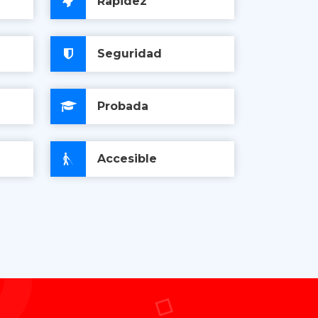
Rapidez
Seguridad
Probada
Accesible