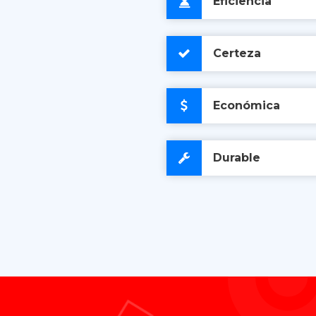
Eficiencia
Certeza
Económica
Durable