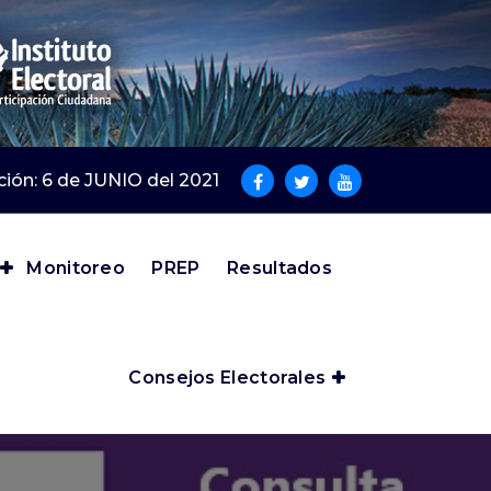
cción: 6 de JUNIO del 2021
Monitoreo
PREP
Resultados
Consejos Electorales