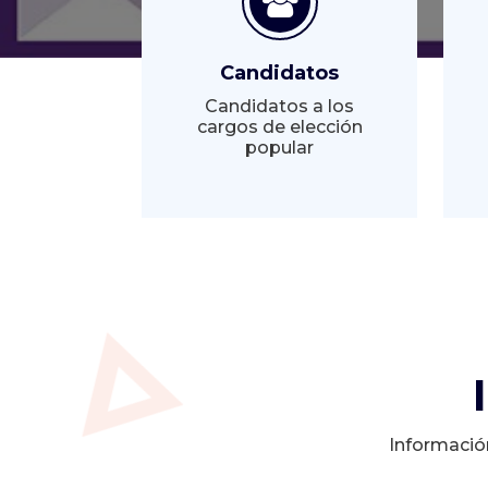
Candidatos
Candidatos a los
cargos de elección
popular
Informació