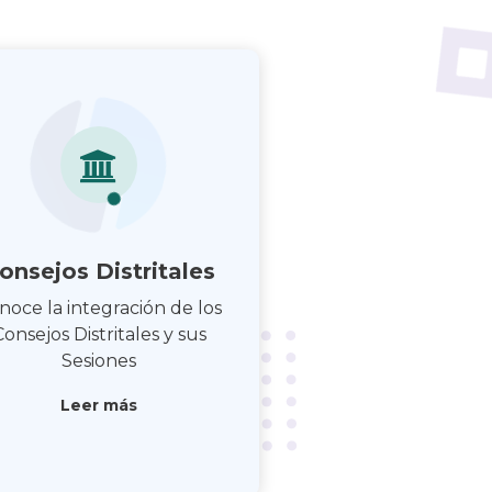
onsejos Distritales
noce la integración de los
Consejos Distritales y sus
Sesiones
Leer más