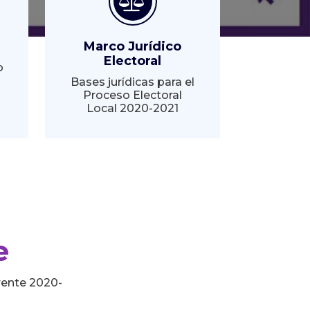
Marco Jurídico
Electoral
o
Bases jurídicas para el
Proceso Electoral
Local 2020-2021
e
rente 2020-