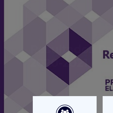
Resultados Pr
2020-2021
Ya puedes consultar los resultado
Consulta