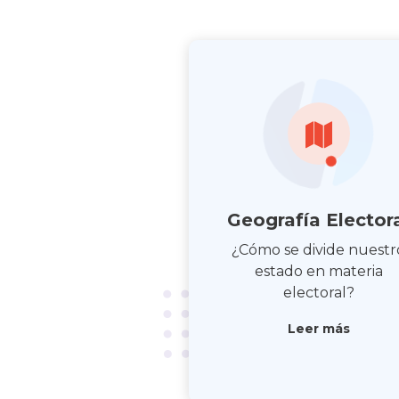
Geografía Elector
¿Cómo se divide nuestr
estado en materia
electoral?
Leer más