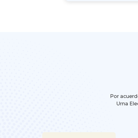
Por acuerdo
Urna Ele