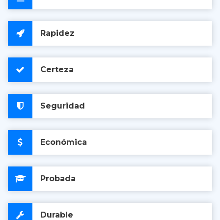
Rapidez
Certeza
Seguridad
Económica
Probada
Durable