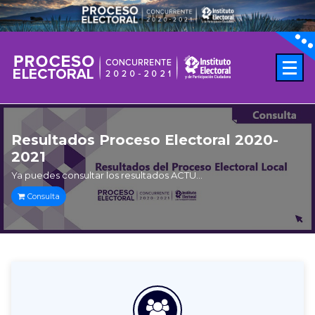
IEPC Jalisco
Resultados Proceso Electoral 2020-
2021
Ya puedes consultar los resultados ACTUALIZADOS
Consulta