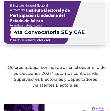
4ta Convocatoria SE y CAE
¿Quieres trabajar con nosotros en el desarrollo de
las Elecciones 2021? Estamos contratando
Supervisores Electorales y Capacitadores
Asistentes Electorales