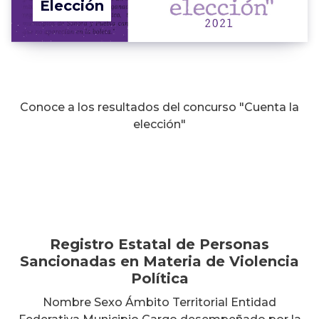
Elección
Registro Estatal de Personas
Conoce a los resultados del concurso "Cuenta la
Sancionadas en Materia de
elección"
Violencia Política
Registro Estatal de Personas
Sancionadas en Materia de Violencia
Política
Nombre Sexo Ámbito Territorial Entidad