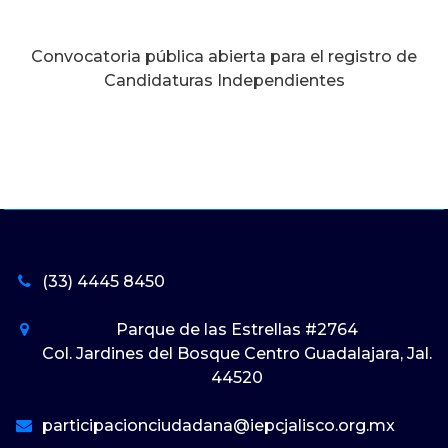
Convocatoria pública abierta para el registro de
Candidaturas Independientes
(33) 4445 8450
Parque de las Estrellas #2764
Col. Jardines del Bosque Centro Guadalajara, Jal.
44520
participacionciudadana@iepcjalisco.org.mx