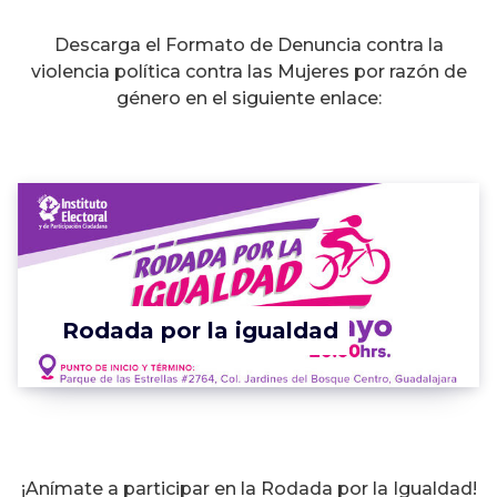
Descarga el Formato de Denuncia contra la
violencia política contra las Mujeres por razón de
género en el siguiente enlace:
Rodada por la igualdad
¡Anímate a participar en la Rodada por la Igualdad!