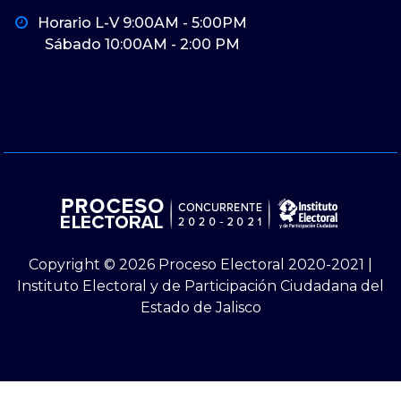
Horario L-V 9:00AM - 5:00PM
Sábado 10:00AM - 2:00 PM
Copyright © 2026 Proceso Electoral 2020-2021 |
Instituto Electoral y de Participación Ciudadana del
Estado de Jalisco