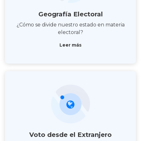
Geografía Electoral
¿Cómo se divide nuestro estado en materia
electoral?
Leer más
Voto desde el Extranjero