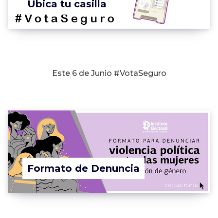
Ubica tu casilla
Este 6 de Junio #VotaSeguro
Formato de Denuncia