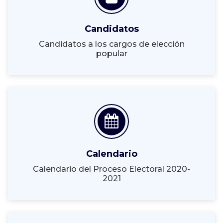
Candidatos
Candidatos a los cargos de elección
popular
Calendario
Calendario del Proceso Electoral 2020-
2021