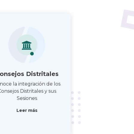
onsejos Distritales
noce la integración de los
Consejos Distritales y sus
Sesiones
Leer más