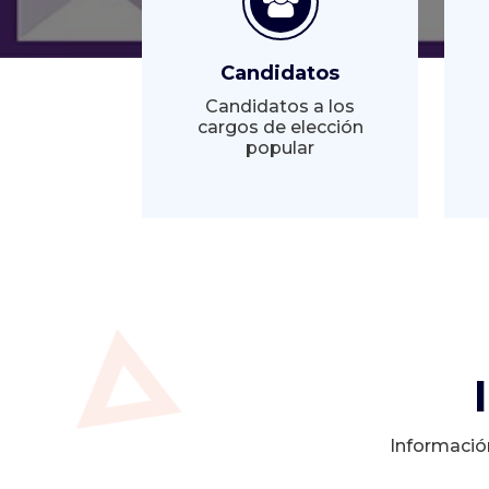
Candidatos
Candidatos a los
cargos de elección
popular
Informació