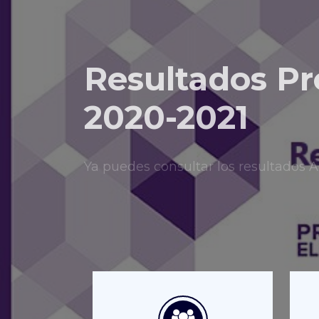
Resultados Pr
2020-2021
Ya puedes consultar los resultado
Consulta