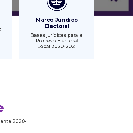
Marco Jurídico
Electoral
o
Bases jurídicas para el
Proceso Electoral
Local 2020-2021
e
rente 2020-