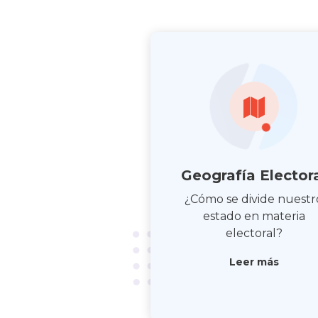
Geografía Elector
¿Cómo se divide nuestr
estado en materia
electoral?
Leer más