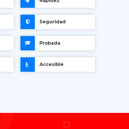
Rapidez
Seguridad
Probada
Accesible