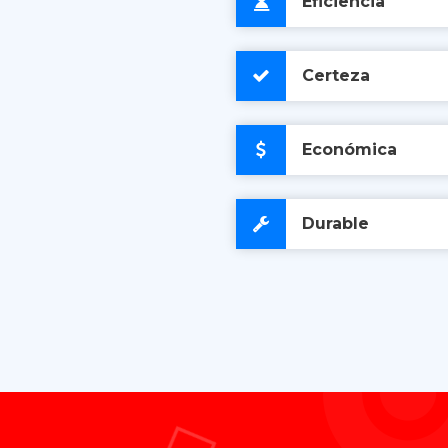
Eficiencia
Certeza
Económica
Durable