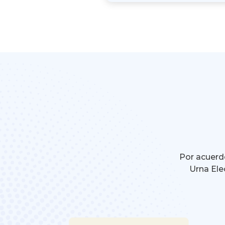
Por acuerdo
Urna Ele