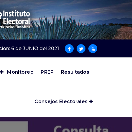
cción: 6 de JUNIO del 2021
Monitoreo
PREP
Resultados
Consejos Electorales