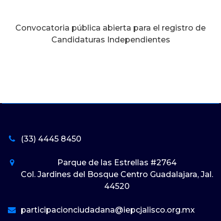
Convocatoria pública abierta para el registro de
Candidaturas Independientes
(33) 4445 8450
Parque de las Estrellas #2764
Col. Jardines del Bosque Centro Guadalajara, Jal.
44520
participacionciudadana@iepcjalisco.org.mx