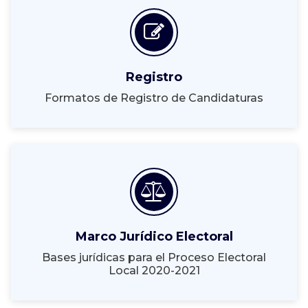
Registro
Formatos de Registro de Candidaturas
Marco Jurídico Electoral
Bases jurídicas para el Proceso Electoral
Local 2020-2021