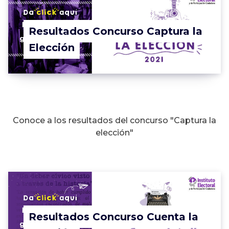
Resultados Concurso Captura la
Elección
Conoce a los resultados del concurso "Captura la
elección"
Resultados Concurso Cuenta la