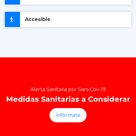
Accesible
Alerta Sanitaria por Sars-Cov-19
Medidas Sanitarias a Considerar
Infórmate