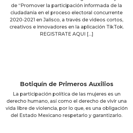
de “Promover la participación informada de la
ciudadanía en el proceso electoral concurrente
2020-2021 en Jalisco, a través de videos cortos,
creativos e innovadores en la aplicación TikTok.
REGISTRATE AQUI […]
Botiquín de Primeros Auxilios
Botiquín de Primeros Auxilios
La participación política de las mujeres es un
derecho humano, así como el derecho de vivir una
vida libre de violencia, por lo que, es una obligación
del Estado Mexicano respetarlo y garantizarlo.