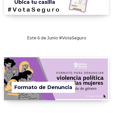
Ubica tu casilla
Este 6 de Junio #VotaSeguro
Formato de Denuncia