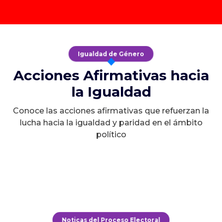
Igualdad de Género
Acciones Afirmativas hacia
la Igualdad
Conoce las acciones afirmativas que refuerzan la
lucha hacia la igualdad y paridad en el ámbito
político
Noticas del Proceso Electoral