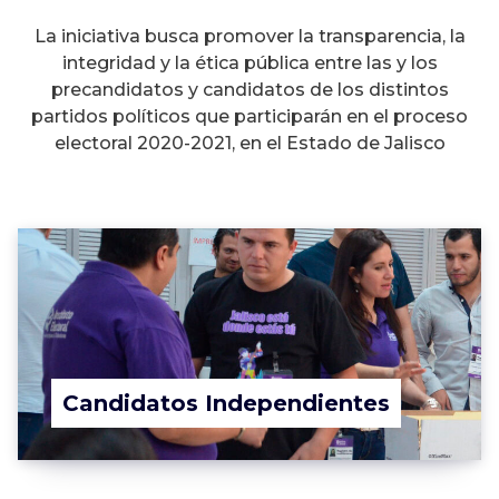
La iniciativa busca promover la transparencia, la
integridad y la ética pública entre las y los
precandidatos y candidatos de los distintos
partidos políticos que participarán en el proceso
electoral 2020-2021, en el Estado de Jalisco
Candidatos Independientes