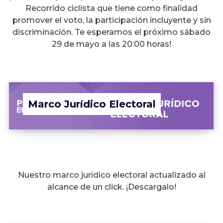
Recorrido ciclista que tiene como finalidad
promover el voto, la participación incluyente y sin
discriminación. Te esperamos el próximo sábado
29 de mayo a las 20:00 horas!
Marco Jurídico Electoral
Nuestro marco jurídico electoral actualizado al
alcance de un click. ¡Descargalo!