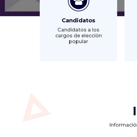
Candidatos
Candidatos a los
cargos de elección
popular
Informació