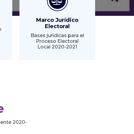
Marco Jurídico
Electoral
o
Bases jurídicas para el
Proceso Electoral
Local 2020-2021
e
rente 2020-