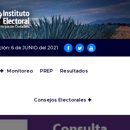
cción: 6 de JUNIO del 2021
Monitoreo
PREP
Resultados
Consejos Electorales