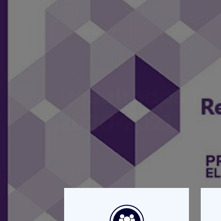
Resultados Pr
2020-2021
Ya puedes consultar los resultado
Consulta