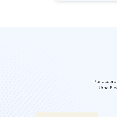
Por acuerdo
Urna Ele