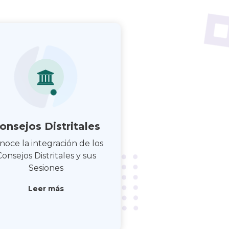
onsejos Distritales
noce la integración de los
Consejos Distritales y sus
Sesiones
Leer más