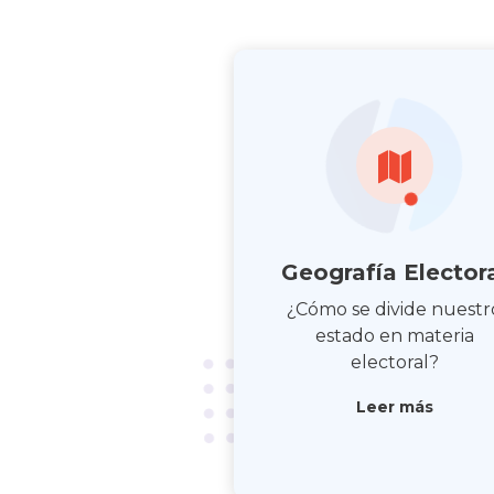
Geografía Elector
¿Cómo se divide nuestr
estado en materia
electoral?
Leer más