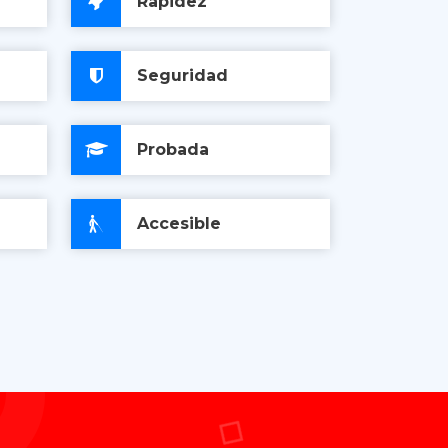
Rapidez
Seguridad
Probada
Accesible