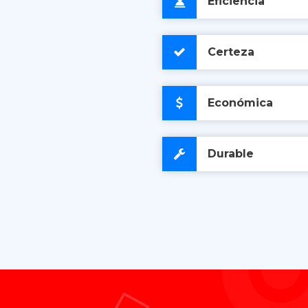
Eficiencia
Certeza
Económica
Durable