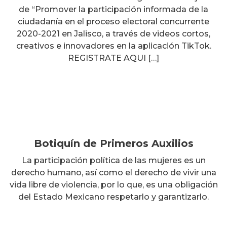
de “Promover la participación informada de la
ciudadanía en el proceso electoral concurrente
2020-2021 en Jalisco, a través de videos cortos,
creativos e innovadores en la aplicación TikTok.
REGISTRATE AQUI […]
Botiquín de Primeros Auxilios
Botiquín de Primeros Auxilios
La participación política de las mujeres es un
derecho humano, así como el derecho de vivir una
vida libre de violencia, por lo que, es una obligación
del Estado Mexicano respetarlo y garantizarlo.