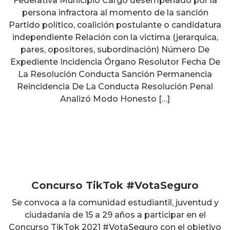
Federativa Municipio Cargo desempeñado por la
persona infractora al momento de la sanción
Partido político, coalición postulante o candidatura
independiente Relación con la victima (jerarquica,
pares, opositores, subordinación) Número De
Expediente Incidencia Órgano Resolutor Fecha De
La Resolución Conducta Sanción Permanencia
Reincidencia De La Conducta Resolución Penal
Analizó Modo Honesto […]
Concurso TikTok #VotaSeguro
Concurso TikTok #VotaSeguro
Se convoca a la comunidad estudiantil, juventud y
ciudadanía de 15 a 29 años a participar en el
Concurso TikTok 2021 #VotaSeguro con el objetivo