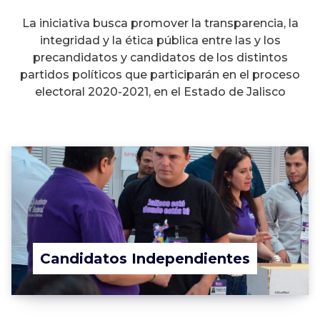
La iniciativa busca promover la transparencia, la
integridad y la ética pública entre las y los
precandidatos y candidatos de los distintos
partidos políticos que participarán en el proceso
electoral 2020-2021, en el Estado de Jalisco
Candidatos Independientes