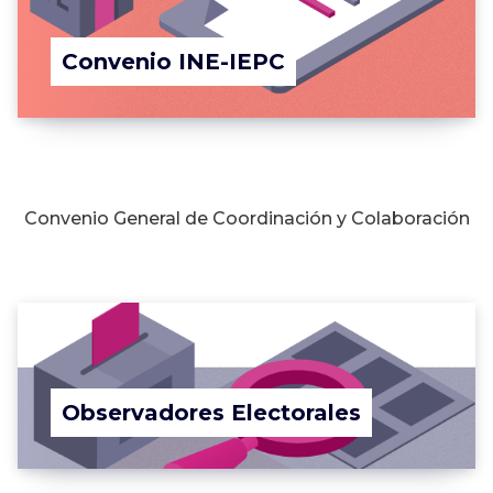
Convenio INE-IEPC
Convenio General de Coordinación y Colaboración
Observadores Electorales