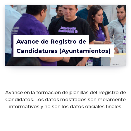
Avance de Registro de
Candidaturas (Ayuntamientos)
Avance en la formación de planillas del Registro de
Candidatos. Los datos mostrados son meramente
informativos y no son los datos oficiales finales.
¡Trabaja en el IEPC!