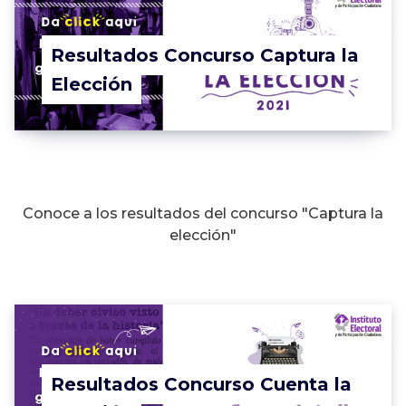
Resultados Concurso Captura la
Elección
Conoce a los resultados del concurso "Captura la
elección"
Resultados Concurso Cuenta la