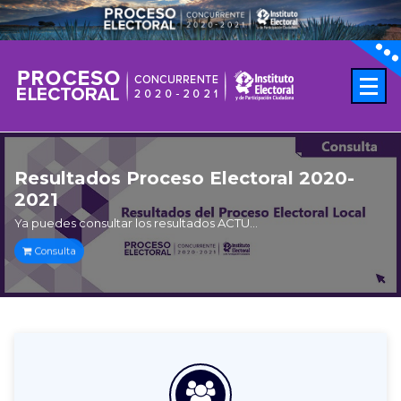
IEPC Jalisco
Resultados Proceso Electoral 2020-
2021
Ya puedes consultar los resultados ACTUALIZADOS
Consulta