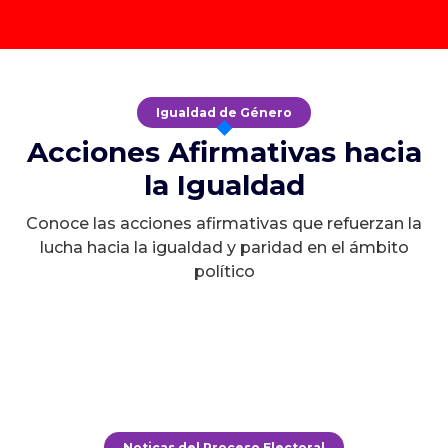
Igualdad de Género
Acciones Afirmativas hacia
la Igualdad
Conoce las acciones afirmativas que refuerzan la
lucha hacia la igualdad y paridad en el ámbito
político
Noticas del Proceso Electoral