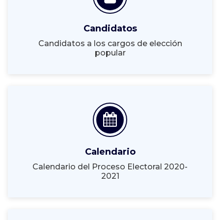
Candidatos
Candidatos a los cargos de elección
popular
Calendario
Calendario del Proceso Electoral 2020-
2021